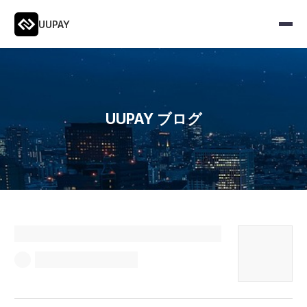
UUPAY
UUPAY ブログ