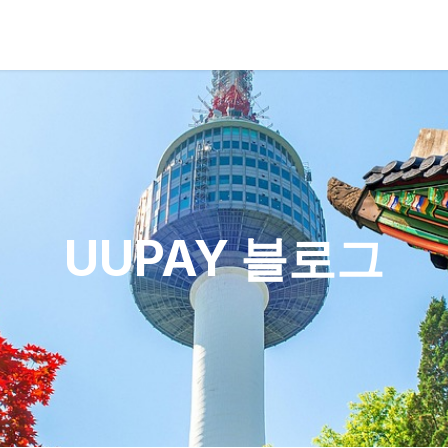
UUPAY 블로그