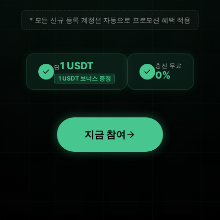
* 모든 신규 등록 계정은 자동으로 프로모션 혜택 적용
1 USDT
충전 무료
단
0%
1 USDT 보너스 증정
지금 참여