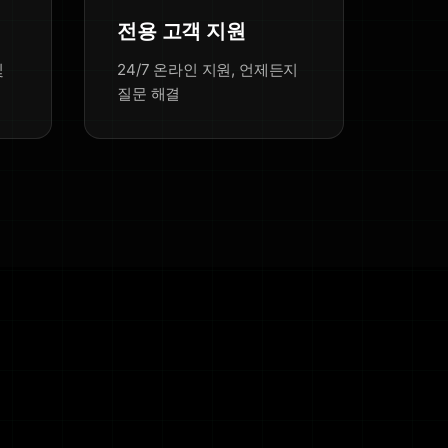
전용 고객 지원
및
24/7 온라인 지원, 언제든지
질문 해결