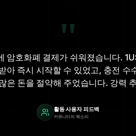
"
분에 암호화폐 결제가 쉬워졌습니다. 1U
를 받아 즉시 시작할 수 있었고, 충전 수
 많은 돈을 절약해 주었습니다. 강력 추
활동 사용자 피드백
커뮤니티의 목소리