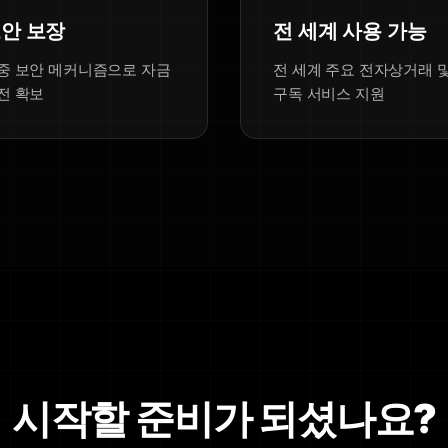
안 보장
전 세계 사용 가능
중 보안 메커니즘으로 자금
전 세계 주요 전자상거래 
전 확보
구독 서비스 지원
시작할 준비가 되셨나요?