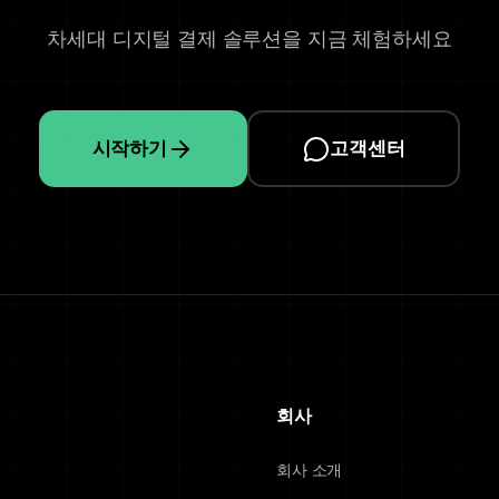
차세대 디지털 결제 솔루션을 지금 체험하세요
시작하기
고객센터
회사
회사 소개