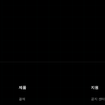
제품
지원
결제
공지 센터