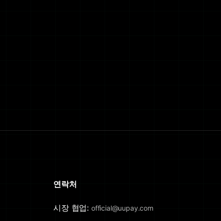
연락처
시장 협업:
official@uupay.com