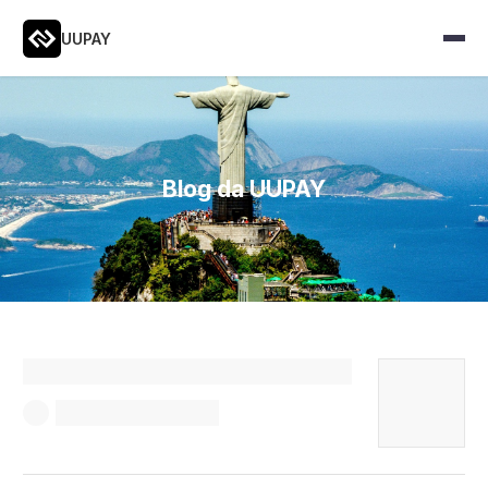
UUPAY
Blog da UUPAY