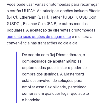
Você pode usar várias criptomoedas para recarregar
o cartão UUPAY. As principais opções incluem Bitcoin
(BTC), Ethereum (ETH), Tether (USDT), USD Coin
(USDC), Binance Coin (BNB) e outras moedas
populares. A aceitação de diferentes criptomoedas
aumenta suas opções de pagamento
e melhora a
conveniência nas transações do dia a dia.
De acordo com Raj Dhamodharan, a
complexidade de aceitar múltiplas
criptomoedas pode limitar o poder de
compra dos usuários. A Mastercard
está desenvolvendo soluções para
ampliar essa flexibilidade, permitindo
compras em qualquer lugar que aceite
a bandeira.