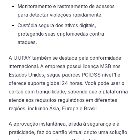
Monitoramento e rastreamento de acessos
para detectar violações rapidamente.
Custódia segura dos ativos digitais,
protegendo suas criptomoedas contra
ataques.
A UUPAY também se destaca pela conformidade
internacional. A empresa possui licença MSB nos
Estados Unidos, segue padrões PCIDSS nível 1 e
oferece suporte global 24 horas. Você pode usar o
cartão com tranquilidade, sabendo que a plataforma
atende aos requisitos regulatórios em diferentes
regiões, incluindo Ásia, Europa e Brasil.
A aprovação instantânea, aliada à segurança e à
praticidade, faz do cartão virtual cripto uma solução