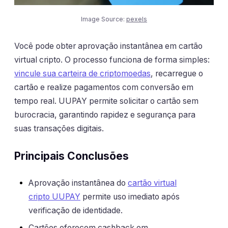
Image Source:
pexels
Você pode obter aprovação instantânea em cartão
virtual cripto. O processo funciona de forma simples:
vincule sua carteira de criptomoedas
, recarregue o
cartão e realize pagamentos com conversão em
tempo real. UUPAY permite solicitar o cartão sem
burocracia, garantindo rapidez e segurança para
suas transações digitais.
Principais Conclusões
Aprovação instantânea do
cartão virtual
cripto UUPAY
permite uso imediato após
verificação de identidade.
Cartões oferecem cashback em