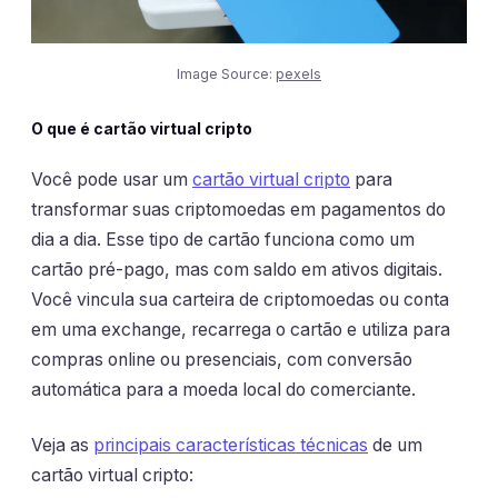
Image Source:
pexels
O que é cartão virtual cripto
Você pode usar um
cartão virtual cripto
para
transformar suas criptomoedas em pagamentos do
dia a dia. Esse tipo de cartão funciona como um
cartão pré-pago, mas com saldo em ativos digitais.
Você vincula sua carteira de criptomoedas ou conta
em uma exchange, recarrega o cartão e utiliza para
compras online ou presenciais, com conversão
automática para a moeda local do comerciante.
Veja as
principais características técnicas
de um
cartão virtual cripto: