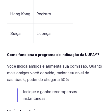
Hong Kong
Registro
Suíça
Licença
Como funciona o programa de indicação da UUPAY?
Você indica amigos e aumenta sua comissão. Quanto
mais amigos você convida, maior seu nível de
cashback, podendo chegar a 50%.
Indique e ganhe recompensas
instantâneas.