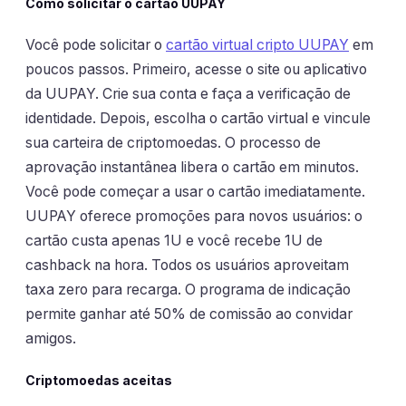
Como solicitar o cartão UUPAY
Você pode solicitar o
cartão virtual cripto UUPAY
em
poucos passos. Primeiro, acesse o site ou aplicativo
da UUPAY. Crie sua conta e faça a verificação de
identidade. Depois, escolha o cartão virtual e vincule
sua carteira de criptomoedas. O processo de
aprovação instantânea libera o cartão em minutos.
Você pode começar a usar o cartão imediatamente.
UUPAY oferece promoções para novos usuários: o
cartão custa apenas 1U e você recebe 1U de
cashback na hora. Todos os usuários aproveitam
taxa zero para recarga. O programa de indicação
permite ganhar até 50% de comissão ao convidar
amigos.
Criptomoedas aceitas