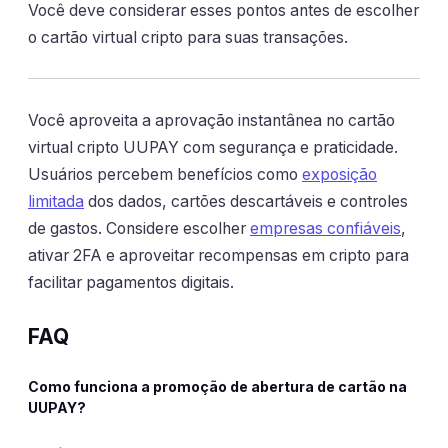
Você deve considerar esses pontos antes de escolher
o cartão virtual cripto para suas transações.
Você aproveita a aprovação instantânea no cartão
virtual cripto UUPAY com segurança e praticidade.
Usuários percebem benefícios como
exposição
limitada
dos dados, cartões descartáveis e controles
de gastos. Considere escolher
empresas confiáveis
,
ativar 2FA e aproveitar recompensas em cripto para
facilitar pagamentos digitais.
FAQ
Como funciona a promoção de abertura de cartão na
UUPAY?