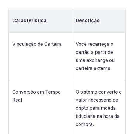
Característica
Descrição
Vinculação de Carteira
Você recarrega o
cartão a partir de
uma exchange ou
carteira externa.
Conversão em Tempo
O sistema converte o
Real
valor necessário de
cripto para moeda
fiduciária na hora da
compra.