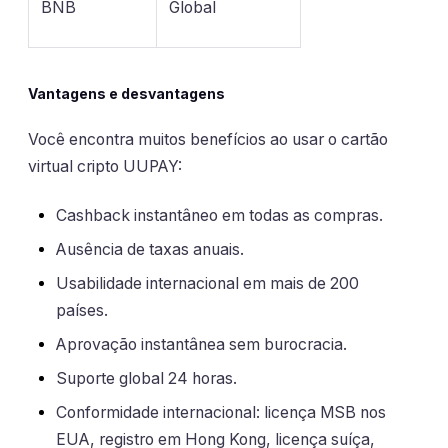
BNB
Global
Vantagens e desvantagens
Você encontra muitos benefícios ao usar o cartão
virtual cripto UUPAY:
Cashback instantâneo em todas as compras.
Ausência de taxas anuais.
Usabilidade internacional em mais de 200
países.
Aprovação instantânea sem burocracia.
Suporte global 24 horas.
Conformidade internacional: licença MSB nos
EUA, registro em Hong Kong, licença suíça,