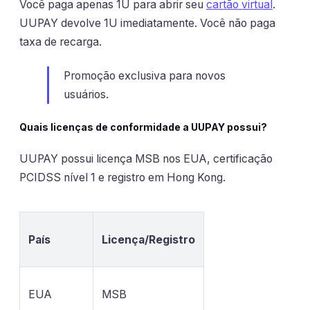
Você paga apenas 1U para abrir seu
cartão virtual
.
UUPAY devolve 1U imediatamente. Você não paga
taxa de recarga.
Promoção exclusiva para novos
usuários.
Quais licenças de conformidade a UUPAY possui?
UUPAY possui licença MSB nos EUA, certificação
PCIDSS nível 1 e registro em Hong Kong.
País
Licença/Registro
EUA
MSB