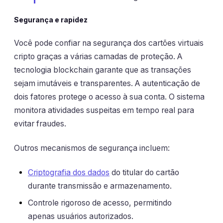
Segurança e rapidez
Você pode confiar na segurança dos cartões virtuais
cripto graças a várias camadas de proteção. A
tecnologia blockchain garante que as transações
sejam imutáveis e transparentes. A autenticação de
dois fatores protege o acesso à sua conta. O sistema
monitora atividades suspeitas em tempo real para
evitar fraudes.
Outros mecanismos de segurança incluem:
Criptografia dos dados
do titular do cartão
durante transmissão e armazenamento.
Controle rigoroso de acesso, permitindo
apenas usuários autorizados.