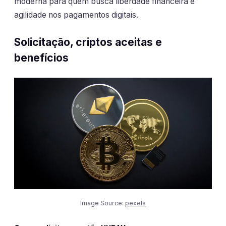
moderna para quem busca liberdade financeira e
agilidade nos pagamentos digitais.
Solicitação, criptos aceitas e
benefícios
Image Source:
pexels