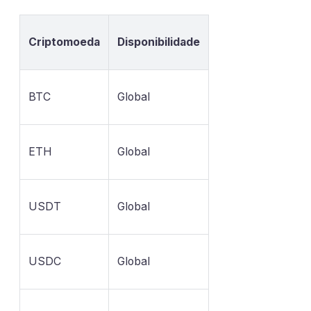
Criptomoeda
Disponibilidade
BTC
Global
ETH
Global
USDT
Global
USDC
Global