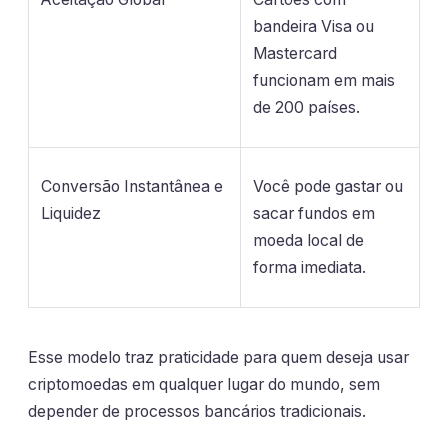
bandeira Visa ou
Mastercard
funcionam em mais
de 200 países.
Conversão Instantânea e
Você pode gastar ou
Liquidez
sacar fundos em
moeda local de
forma imediata.
Esse modelo traz praticidade para quem deseja usar
criptomoedas em qualquer lugar do mundo, sem
depender de processos bancários tradicionais.