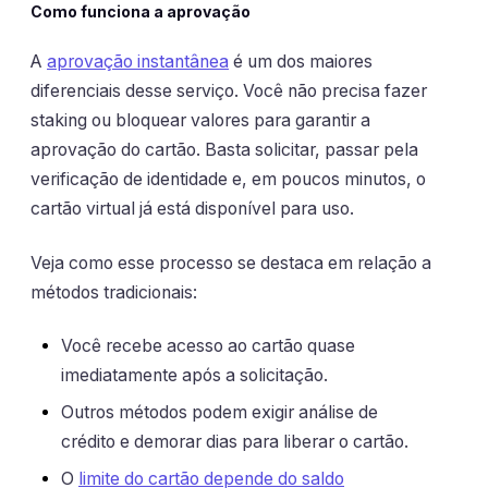
Como funciona a aprovação
A
aprovação instantânea
é um dos maiores
diferenciais desse serviço. Você não precisa fazer
staking ou bloquear valores para garantir a
aprovação do cartão. Basta solicitar, passar pela
verificação de identidade e, em poucos minutos, o
cartão virtual já está disponível para uso.
Veja como esse processo se destaca em relação a
métodos tradicionais:
Você recebe acesso ao cartão quase
imediatamente após a solicitação.
Outros métodos podem exigir análise de
crédito e demorar dias para liberar o cartão.
O
limite do cartão depende do saldo