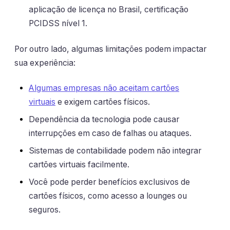
aplicação de licença no Brasil, certificação
PCIDSS nível 1.
Por outro lado, algumas limitações podem impactar
sua experiência:
Algumas empresas não aceitam cartões
virtuais
e exigem cartões físicos.
Dependência da tecnologia pode causar
interrupções em caso de falhas ou ataques.
Sistemas de contabilidade podem não integrar
cartões virtuais facilmente.
Você pode perder benefícios exclusivos de
cartões físicos, como acesso a lounges ou
seguros.