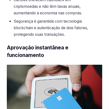
criptomoedas e não têm taxas anuais,
aumentando a economia nas compras.
Segurança é garantida com tecnologia
blockchain e autenticação de dois fatores,
protegendo suas transações.
Aprovação instantânea e
funcionamento