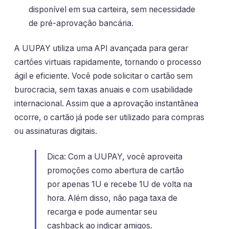
disponível em sua carteira, sem necessidade
de pré-aprovação bancária.
A UUPAY utiliza uma API avançada para gerar
cartões virtuais rapidamente, tornando o processo
ágil e eficiente. Você pode solicitar o cartão sem
burocracia, sem taxas anuais e com usabilidade
internacional. Assim que a aprovação instantânea
ocorre, o cartão já pode ser utilizado para compras
ou assinaturas digitais.
Dica: Com a UUPAY, você aproveita
promoções como abertura de cartão
por apenas 1U e recebe 1U de volta na
hora. Além disso, não paga taxa de
recarga e pode aumentar seu
cashback ao indicar amigos.