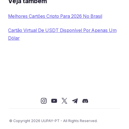
Veja também
Melhores Cartões Cripto Para 2026 No Brasil
Cartão Virtual De USDT Disponível Por Apenas Um
Dólar
© Copyright 2026 UUPAY-PT - All Rights Reserved.