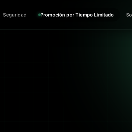
Seguridad
Promoción por Tiempo Limitado
So