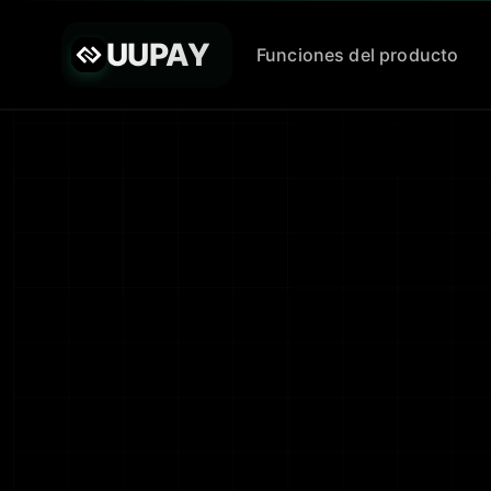
UUPAY
Funciones del producto