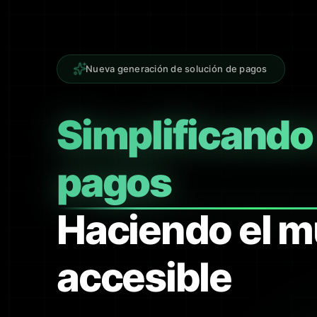
Nueva generación de solución de pagos
Simplificando
pagos
Haciendo el 
accesible