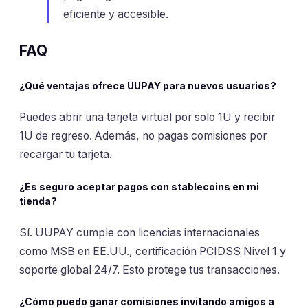
eficiente y accesible.
FAQ
¿Qué ventajas ofrece UUPAY para nuevos usuarios?
Puedes abrir una tarjeta virtual por solo 1U y recibir
1U de regreso. Además, no pagas comisiones por
recargar tu tarjeta.
¿Es seguro aceptar pagos con stablecoins en mi
tienda?
Sí. UUPAY cumple con licencias internacionales
como MSB en EE.UU., certificación PCIDSS Nivel 1 y
soporte global 24/7. Esto protege tus transacciones.
¿Cómo puedo ganar comisiones invitando amigos a