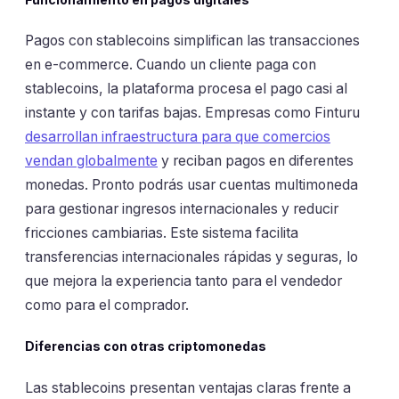
Pagos con stablecoins simplifican las transacciones
en e-commerce. Cuando un cliente paga con
stablecoins, la plataforma procesa el pago casi al
instante y con tarifas bajas. Empresas como Finturu
desarrollan infraestructura para que comercios
vendan globalmente
y reciban pagos en diferentes
monedas. Pronto podrás usar cuentas multimoneda
para gestionar ingresos internacionales y reducir
fricciones cambiarias. Este sistema facilita
transferencias internacionales rápidas y seguras, lo
que mejora la experiencia tanto para el vendedor
como para el comprador.
Diferencias con otras criptomonedas
Las stablecoins presentan ventajas claras frente a