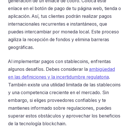
generación de un enlace de cobro. Coloca este
enlace en el botón de pago de tu página web, tienda o
aplicación. Así, tus clientes podrán realizar pagos
internacionales recurrentes e instantáneos, que
puedes intercambiar por moneda local. Este proceso
agiliza la recepción de fondos y elimina barreras
geográficas.
Al implementar pagos con stablecoins, enfrentas
algunos desafíos. Debes considerar la
ambigüedad
en las definiciones y la incertidumbre regulatoria
.
También existe una utilidad limitada de las stablecoins
y una competencia creciente en el mercado. Sin
embargo, si eliges proveedores confiables y te
mantienes informado sobre regulaciones, puedes
superar estos obstáculos y aprovechar los beneficios
de la tecnología blockchain.