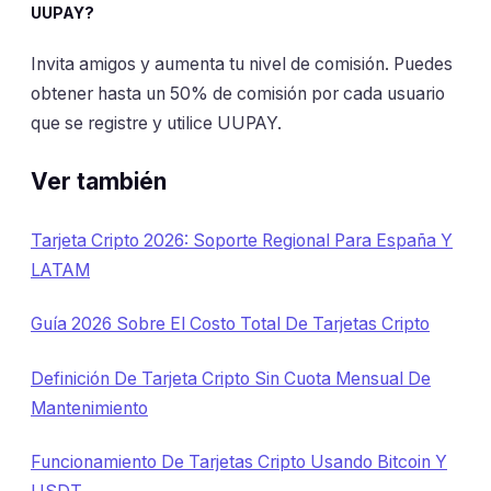
UUPAY?
Invita amigos y aumenta tu nivel de comisión. Puedes
obtener hasta un 50% de comisión por cada usuario
que se registre y utilice UUPAY.
Ver también
Tarjeta Cripto 2026: Soporte Regional Para España Y
LATAM
Guía 2026 Sobre El Costo Total De Tarjetas Cripto
Definición De Tarjeta Cripto Sin Cuota Mensual De
Mantenimiento
Funcionamiento De Tarjetas Cripto Usando Bitcoin Y