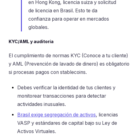
en Hong Kong, licencia suiza y solicitud
de licencia en Brasil. Esto te da
confianza para operar en mercados
globales.
KYC/AML y auditoría
El cumplimiento de normas KYC (Conoce a tu cliente)
y AML (Prevención de lavado de dinero) es obligatorio
si procesas pagos con stablecoins.
Debes verificar la identidad de tus clientes y
monitorear transacciones para detectar
actividades inusuales.
Brasil exige segregación de activos
, licencias
VASP y estándares de capital bajo su Ley de
Activos Virtuales.