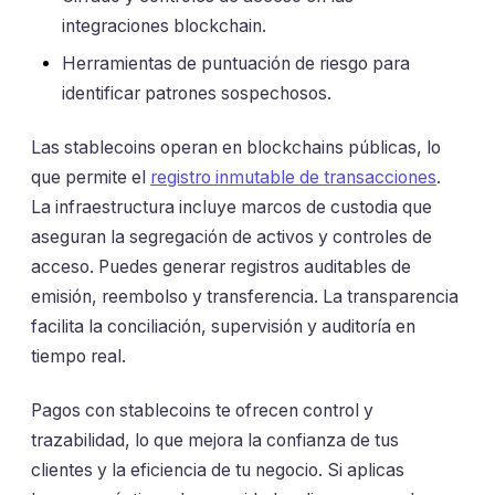
integraciones blockchain.
Herramientas de puntuación de riesgo para
identificar patrones sospechosos.
Las stablecoins operan en blockchains públicas, lo
que permite el
registro inmutable de transacciones
.
La infraestructura incluye marcos de custodia que
aseguran la segregación de activos y controles de
acceso. Puedes generar registros auditables de
emisión, reembolso y transferencia. La transparencia
facilita la conciliación, supervisión y auditoría en
tiempo real.
Pagos con stablecoins te ofrecen control y
trazabilidad, lo que mejora la confianza de tus
clientes y la eficiencia de tu negocio. Si aplicas