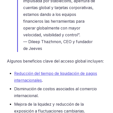
impulsada por stablecoins, apertura de
cuentas global y tarjetas corporativas,
estamos dando a los equipos
financieros las herramientas para
operar globalmente con mayor
velocidad, visibilidad y control”.
— Dileep Thazhmon, CEO y fundador
de Jeeves
Algunos beneficios clave del acceso global incluyen:
Reducción del tiempo de liquidación de pagos
internacionales
.
Disminución de costos asociados al comercio
internacional.
Mejora de la liquidez y reducción de la
exposición a fluctuaciones cambiarias.