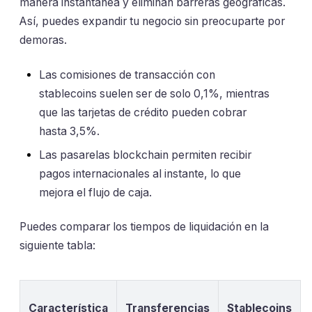
manera instantánea y eliminan barreras geográficas.
Así, puedes expandir tu negocio sin preocuparte por
demoras.
Las comisiones de transacción con
stablecoins suelen ser de solo 0,1%, mientras
que las tarjetas de crédito pueden cobrar
hasta 3,5%.
Las pasarelas blockchain permiten recibir
pagos internacionales al instante, lo que
mejora el flujo de caja.
Puedes comparar los tiempos de liquidación en la
siguiente tabla:
Característica
Transferencias
Stablecoins