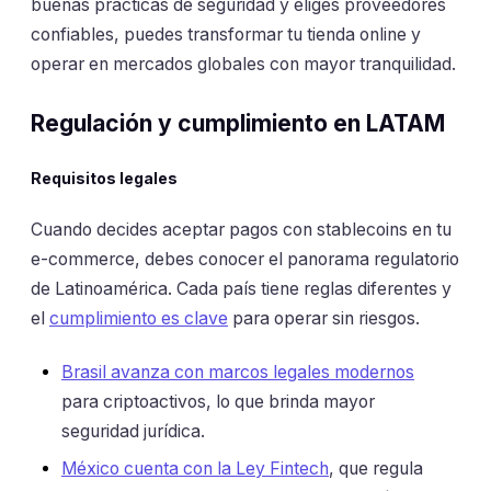
buenas prácticas de seguridad y eliges proveedores
confiables, puedes transformar tu tienda online y
operar en mercados globales con mayor tranquilidad.
Regulación y cumplimiento en LATAM
Requisitos legales
Cuando decides aceptar pagos con stablecoins en tu
e-commerce, debes conocer el panorama regulatorio
de Latinoamérica. Cada país tiene reglas diferentes y
el
cumplimiento es clave
para operar sin riesgos.
Brasil avanza con marcos legales modernos
para criptoactivos, lo que brinda mayor
seguridad jurídica.
México cuenta con la Ley Fintech
, que regula