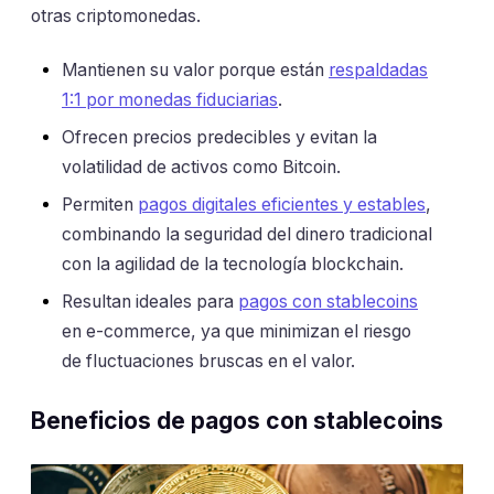
otras criptomonedas.
Mantienen su valor porque están
respaldadas
1:1 por monedas fiduciarias
.
Ofrecen precios predecibles y evitan la
volatilidad de activos como Bitcoin.
Permiten
pagos digitales eficientes y estables
,
combinando la seguridad del dinero tradicional
con la agilidad de la tecnología blockchain.
Resultan ideales para
pagos con stablecoins
en e-commerce, ya que minimizan el riesgo
de fluctuaciones bruscas en el valor.
Beneficios de pagos con stablecoins