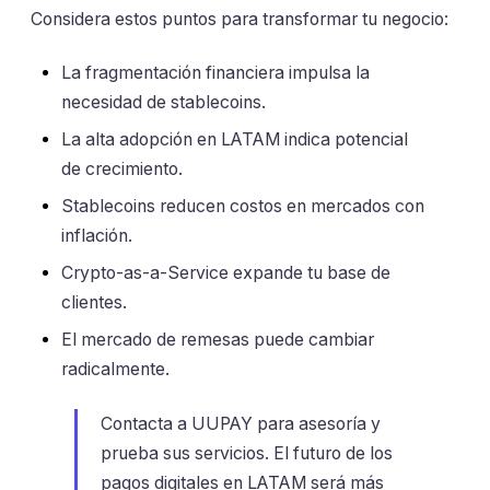
Considera estos puntos para transformar tu negocio:
La fragmentación financiera impulsa la
necesidad de stablecoins.
La alta adopción en LATAM indica potencial
de crecimiento.
Stablecoins reducen costos en mercados con
inflación.
Crypto-as-a-Service expande tu base de
clientes.
El mercado de remesas puede cambiar
radicalmente.
Contacta a UUPAY para asesoría y
prueba sus servicios. El futuro de los
pagos digitales en LATAM será más