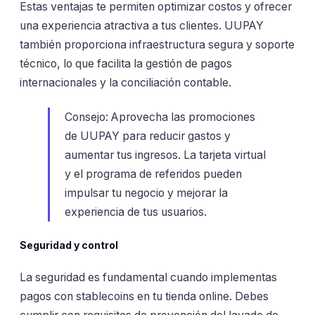
Estas ventajas te permiten optimizar costos y ofrecer
una experiencia atractiva a tus clientes. UUPAY
también proporciona infraestructura segura y soporte
técnico, lo que facilita la gestión de pagos
internacionales y la conciliación contable.
Consejo: Aprovecha las promociones
de UUPAY para reducir gastos y
aumentar tus ingresos. La tarjeta virtual
y el programa de referidos pueden
impulsar tu negocio y mejorar la
experiencia de tus usuarios.
Seguridad y control
La seguridad es fundamental cuando implementas
pagos con stablecoins en tu tienda online. Debes