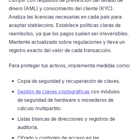
cumplir con requisitos de prevención del lavado de
dinero (AML) y conocimiento del cliente (KYC).
Analiza las licencias necesarias en cada país para
aceptar stablecoins. Establece políticas claras de
reembolso, ya que los pagos suelen ser irreversibles.
Mantente actualizado sobre regulaciones y lleva un
registro exacto del valor de cada transacción.
Para proteger tus activos, implementa medidas como:
Copia de seguridad y recuperación de claves.
Gestión de claves criptográficas
con módulos
de seguridad de hardware o monederos de
cálculo multipartito.
Listas blancas de direcciones y registros de
auditoría.
Cifrado y controles de acceso en las