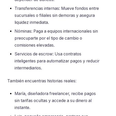
Transferencias internas: Mueve fondos entre
sucursales o filiales sin demoras y asegura
liquidez inmediata.
Nóminas: Paga a equipos internacionales sin
preocuparte por el tipo de cambio o
comisiones elevadas.
Servicios de escrow: Usa contratos
inteligentes para automatizar pagos y reducir
intermediarios.
También encuentras historias reales:
María, diseñadora freelancer, recibe pagos
sin tarifas ocultas y accede a su dinero al
instante.