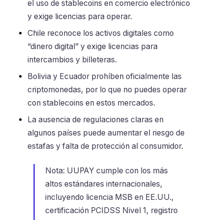
el uso de stablecoins en comercio electrónico
y exige licencias para operar.
Chile reconoce los activos digitales como
“dinero digital” y exige licencias para
intercambios y billeteras.
Bolivia y Ecuador prohíben oficialmente las
criptomonedas, por lo que no puedes operar
con stablecoins en estos mercados.
La ausencia de regulaciones claras en
algunos países puede aumentar el riesgo de
estafas y falta de protección al consumidor.
Nota: UUPAY cumple con los más
altos estándares internacionales,
incluyendo licencia MSB en EE.UU.,
certificación PCIDSS Nivel 1, registro