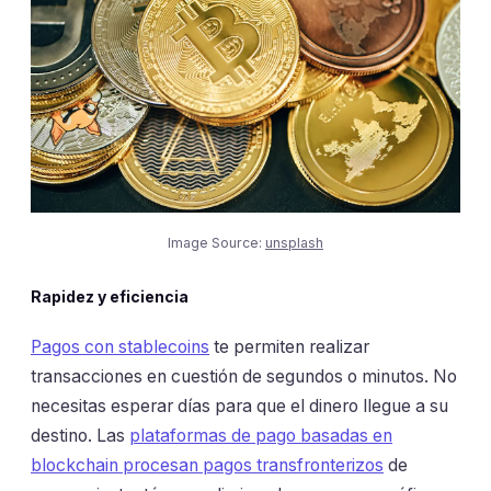
Image Source:
unsplash
Rapidez y eficiencia
Pagos con stablecoins
te permiten realizar
transacciones en cuestión de segundos o minutos. No
necesitas esperar días para que el dinero llegue a su
destino. Las
plataformas de pago basadas en
blockchain procesan pagos transfronterizos
de