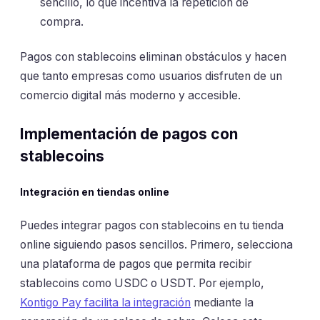
sencillo, lo que incentiva la repetición de
compra.
Pagos con stablecoins eliminan obstáculos y hacen
que tanto empresas como usuarios disfruten de un
comercio digital más moderno y accesible.
Implementación de pagos con
stablecoins
Integración en tiendas online
Puedes integrar pagos con stablecoins en tu tienda
online siguiendo pasos sencillos. Primero, selecciona
una plataforma de pagos que permita recibir
stablecoins como USDC o USDT. Por ejemplo,
Kontigo Pay facilita la integración
mediante la