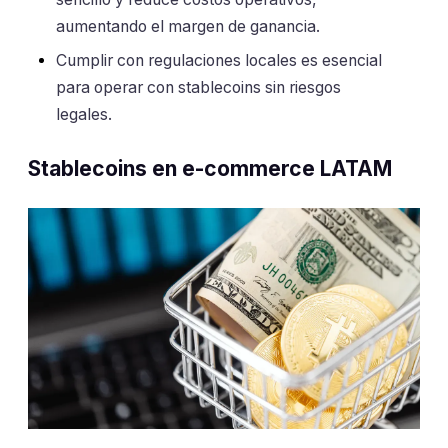
aumentando el margen de ganancia.
Cumplir con regulaciones locales es esencial
para operar con stablecoins sin riesgos
legales.
Stablecoins en e-commerce LATAM