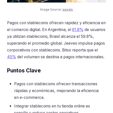
Image Source:
pexels
Pagos con stablecoins ofrecen rapidez y eficiencia en
el comercio digital. En Argentina, el
61.8%
de usuarios
ya utilizan stablecoins; Brasil alcanza el 59.8%,
superando el promedio global. Jeeves impulsa pagos
corporativos con stablecoins. Bitso reporta que el
45%
del volumen se destina a pagos internacionales.
Puntos Clave
Pagos con stablecoins ofrecen transacciones
rápidas y económicas, mejorando la eficiencia
en e-commerce.
Integrar stablecoins en tu tienda online es
sencillo y reduce costos operativos,