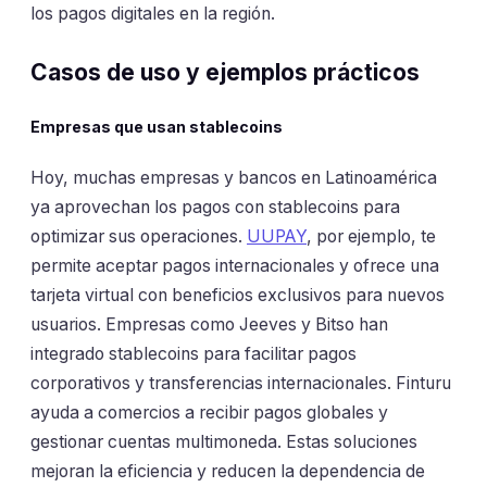
los pagos digitales en la región.
Casos de uso y ejemplos prácticos
Empresas que usan stablecoins
Hoy, muchas empresas y bancos en Latinoamérica
ya aprovechan los pagos con stablecoins para
optimizar sus operaciones.
UUPAY
, por ejemplo, te
permite aceptar pagos internacionales y ofrece una
tarjeta virtual con beneficios exclusivos para nuevos
usuarios. Empresas como Jeeves y Bitso han
integrado stablecoins para facilitar pagos
corporativos y transferencias internacionales. Finturu
ayuda a comercios a recibir pagos globales y
gestionar cuentas multimoneda. Estas soluciones
mejoran la eficiencia y reducen la dependencia de