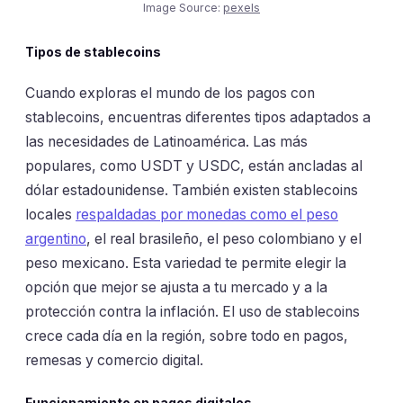
Image Source:
pexels
Tipos de stablecoins
Cuando exploras el mundo de los pagos con
stablecoins, encuentras diferentes tipos adaptados a
las necesidades de Latinoamérica. Las más
populares, como USDT y USDC, están ancladas al
dólar estadounidense. También existen stablecoins
locales
respaldadas por monedas como el peso
argentino
, el real brasileño, el peso colombiano y el
peso mexicano. Esta variedad te permite elegir la
opción que mejor se ajusta a tu mercado y a la
protección contra la inflación. El uso de stablecoins
crece cada día en la región, sobre todo en pagos,
remesas y comercio digital.
Funcionamiento en pagos digitales