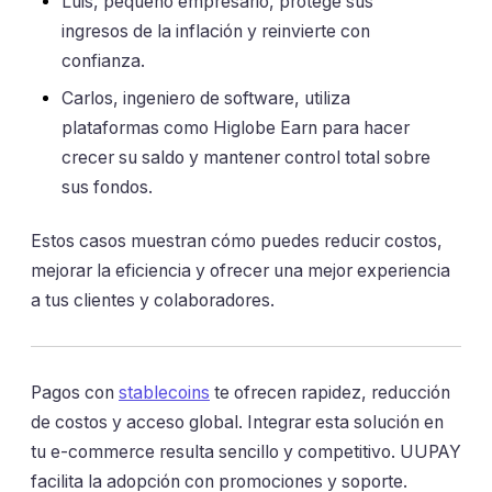
Luis, pequeño empresario, protege sus
ingresos de la inflación y reinvierte con
confianza.
Carlos, ingeniero de software, utiliza
plataformas como Higlobe Earn para hacer
crecer su saldo y mantener control total sobre
sus fondos.
Estos casos muestran cómo puedes reducir costos,
mejorar la eficiencia y ofrecer una mejor experiencia
a tus clientes y colaboradores.
Pagos con
stablecoins
te ofrecen rapidez, reducción
de costos y acceso global. Integrar esta solución en
tu e-commerce resulta sencillo y competitivo. UUPAY
facilita la adopción con promociones y soporte.