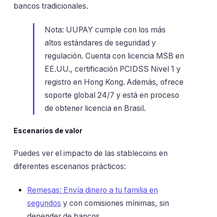
bancos tradicionales.
Nota: UUPAY cumple con los más
altos estándares de seguridad y
regulación. Cuenta con licencia MSB en
EE.UU., certificación PCIDSS Nivel 1 y
registro en Hong Kong. Además, ofrece
soporte global 24/7 y está en proceso
de obtener licencia en Brasil.
Escenarios de valor
Puedes ver el impacto de las stablecoins en
diferentes escenarios prácticos:
Remesas: Envía dinero a tu familia en
segundos
y con comisiones mínimas, sin
depender de bancos.