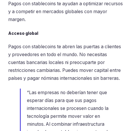
Pagos con stablecoins te ayudan a optimizar recursos
y a competir en mercados globales con mayor
margen.
Acceso global
Pagos con stablecoins te abren las puertas a clientes
y proveedores en todo el mundo. No necesitas
cuentas bancarias locales ni preocuparte por
restricciones cambiarias. Puedes mover capital entre
países y pagar nóminas internacionales sin barreras.
“Las empresas no deberían tener que
esperar días para que sus pagos
internacionales se procesen cuando la
tecnología permite mover valor en
minutos. Al combinar infraestructura