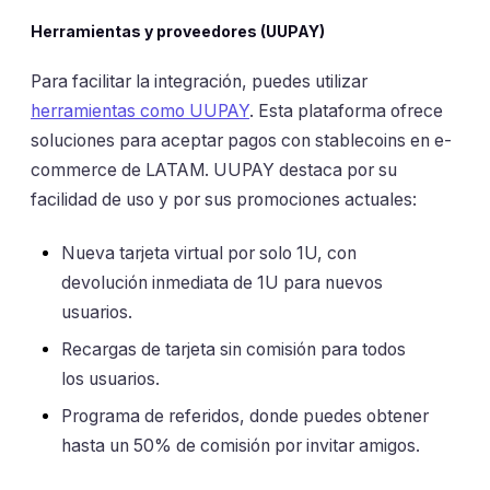
Herramientas y proveedores (UUPAY)
Para facilitar la integración, puedes utilizar
herramientas como UUPAY
. Esta plataforma ofrece
soluciones para aceptar pagos con stablecoins en e-
commerce de LATAM. UUPAY destaca por su
facilidad de uso y por sus promociones actuales:
Nueva tarjeta virtual por solo 1U, con
devolución inmediata de 1U para nuevos
usuarios.
Recargas de tarjeta sin comisión para todos
los usuarios.
Programa de referidos, donde puedes obtener
hasta un 50% de comisión por invitar amigos.