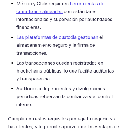
México y Chile requieren
herramientas de
compliance alineadas
con estándares
internacionales y supervisión por autoridades
financieras.
Las plataformas de custodia gestionan
el
almacenamiento seguro y la firma de
transacciones.
Las transacciones quedan registradas en
blockchains públicas, lo que facilita auditorías
y transparencia.
Auditorías independientes y divulgaciones
periódicas refuerzan la confianza y el control
interno.
Cumplir con estos requisitos protege tu negocio y a
tus clientes, y te permite aprovechar las ventajas de