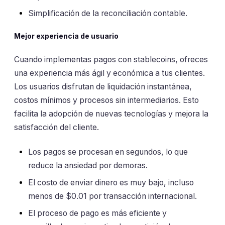
Simplificación de la reconciliación contable.
Mejor experiencia de usuario
Cuando implementas pagos con stablecoins, ofreces
una experiencia más ágil y económica a tus clientes.
Los usuarios disfrutan de liquidación instantánea,
costos mínimos y procesos sin intermediarios. Esto
facilita la adopción de nuevas tecnologías y mejora la
satisfacción del cliente.
Los pagos se procesan en segundos, lo que
reduce la ansiedad por demoras.
El costo de enviar dinero es muy bajo, incluso
menos de $0.01 por transacción internacional.
El proceso de pago es más eficiente y