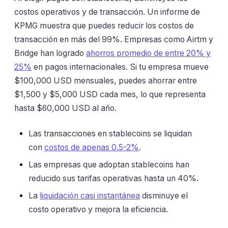
costos operativos y de transacción. Un informe de
KPMG muestra que puedes reducir los costos de
transacción en más del 99%. Empresas como Airtm y
Bridge han logrado
ahorros promedio de entre 20% y
25%
en pagos internacionales. Si tu empresa mueve
$100,000 USD mensuales, puedes ahorrar entre
$1,500 y $5,000 USD cada mes, lo que representa
hasta $60,000 USD al año.
Las transacciones en stablecoins se liquidan
con
costos de apenas 0.5-2%
.
Las empresas que adoptan stablecoins han
reducido sus tarifas operativas hasta un 40%.
La
liquidación casi instantánea
disminuye el
costo operativo y mejora la eficiencia.