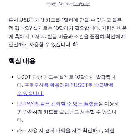
Image Source:
unsplash
혹시 USDT 가상 카드를 1달러에 만들 수 있다고 들은
적 있나요? 실제로는 10달러가 필요합니다. 저렴한 비용
에 혹하지 마세요. 발급 비용과 조건을 꼼꼼히 확인해야
안전하게 사용할 수 있습니다. 😊
핵심 내용
USDT 가상 카드는 실제로 10달러에 발급됩니
다.
프로모션을 활용하면 1 USDT로 발급받을
수 있습니다.
UUPAY와 같은 신뢰할 수 있는 플랫폼
을 이용하
면 안전하게 카드를 발급받고 사용할 수 있습니
다.
카드 사용 시 결제 내역을 자주 확인하고, 의심