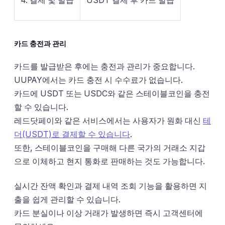
4. 결제 및 발급
USDT 결제 후 카드 발급
카드 충전과 관리
카드를 발급받은 후에는 충전과 관리가 중요합니다.
UUPAY에서는 카드 충전 시 수수료가 없습니다.
카드에 USDT 또는 USDC와 같은 스테이블코인을 충전
할 수 있습니다.
레드닷페이와 같은 서비스에서는 사용자가 원화 대신
테
더(USDT)로 결제할 수 있습니다
.
또한, 스테이블코인을 구매해 다른 국가의 거래소 지갑
으로 이체하고 현지 통화로 판매하는 것도 가능합니다.
실시간 잔액 확인과 결제 내역 조회 기능을 활용하면 지
출을 쉽게 관리할 수 있습니다.
카드 분실이나 이상 거래가 발생하면 즉시 고객센터에