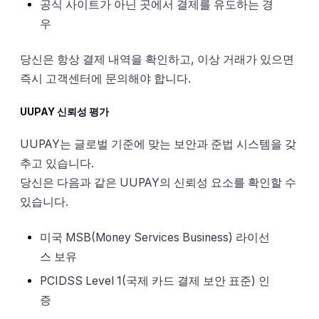
공식 사이트가 아닌 곳에서 결제를 유도하는 경
우
당신은 항상 결제 내역을 확인하고, 이상 거래가 있으면
즉시 고객센터에 문의해야 합니다.
UUPAY 신뢰성 평가
UUPAY는 글로벌 기준에 맞는 보안과 준법 시스템을 갖
추고 있습니다.
당신은 다음과 같은 UUPAY의 신뢰성 요소를 확인할 수
있습니다.
미국 MSB(Money Services Business) 라이선
스 보유
PCIDSS Level 1(국제 카드 결제 보안 표준) 인
증