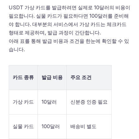
USDT 가상 카드를 발급하려면 실제로 10달러의 비용이
필요합니다. 실물 카드가 필요하다면 100달러를 준비해
야 합니다. 대부분의 서비스에서 가상 카드는 체크카드
형태로 제공하며, 발급 과정이 간단합니다.
아래 표를 통해 발급 비용과 조건을 한눈에 확인할 수 있
습니다.
카드 종류
발급 비용
주요 조건
가상 카드
10달러
신분증 인증 필요
실물 카드
100달러
배송비 별도