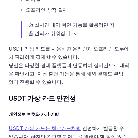
오프라인 상점 결제
👍 실시간 내역 확인 기능을 활용하면 지
출 관리가 쉬워집니다.
USDT 가상 카드를 사용하면 온라인과 오프라인 모두에
서 편리하게 결제할 수 있습니다.
당신은 다양한 결제 플랫폼과 연동하여 실시간으로 내역
을 확인하고, 자동 환전 기능을 통해 해외 결제도 부담
없이 진행할 수 있습니다.
USDT 가상 카드 안전성
개인정보 보호와 사기 예방
USDT 가상 카드는 체크카드처럼
간편하게 발급할 수
있습니다. 하지만 간편함 뒤에는 주의해야 할 점이 있습