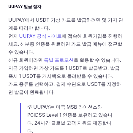
UUPAY 발급 절차
UUPAY에서 USDT 가상 카드를 발급하려면 몇 가지 단
계를 따라야 합니다.
먼저
UUPAY 공식 사이트
에 접속해 회원가입을 진행하
세요. 신분증 인증을 완료하면 카드 발급 메뉴에 접근할
수 있습니다.
신규 회원이라면
특별 프로모션
을 활용할 수 있습니다.
지금 가입하면 가상 카드를 1 USDT로 발급받고, 발급
즉시 1 USDT를 캐시백으로 돌려받을 수 있습니다.
카드 종류를 선택하고, 결제 수단으로 USDT를 지정하
면 발급이 완료됩니다.
💡 UUPAY는 미국 MSB 라이선스와
PCIDSS Level 1 인증을 보유하고 있습니
다. 24시간 글로벌 고객 지원도 제공합니
다.