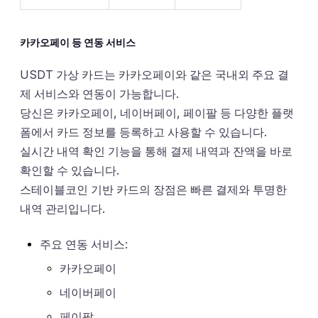
카카오페이 등 연동 서비스
USDT 가상 카드는 카카오페이와 같은 국내외 주요 결
제 서비스와 연동이 가능합니다.
당신은 카카오페이, 네이버페이, 페이팔 등 다양한 플랫
폼에서 카드 정보를 등록하고 사용할 수 있습니다.
실시간 내역 확인 기능을 통해 결제 내역과 잔액을 바로
확인할 수 있습니다.
스테이블코인 기반 카드의 장점은 빠른 결제와 투명한
내역 관리입니다.
주요 연동 서비스:
카카오페이
네이버페이
페이팔