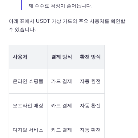
제 수수료 걱정이 줄어듭니다.
아래 표에서 USDT 가상 카드의 주요 사용처를 확인할
수 있습니다.
사용처
결제 방식
환전 방식
온라인 쇼핑몰
카드 결제
자동 환전
오프라인 매장
카드 결제
자동 환전
디지털 서비스
카드 결제
자동 환전