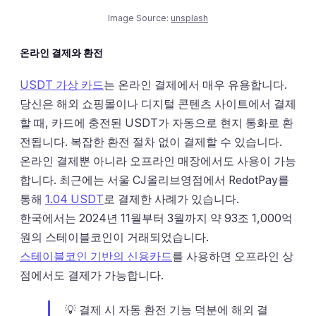
Image Source:
unsplash
온라인 결제와 환전
USDT 가상 카드
는 온라인 결제에서 매우 유용합니다.
당신은 해외 쇼핑몰이나 디지털 콘텐츠 사이트에서 결제
할 때, 카드에 충전된 USDT가 자동으로 현지 통화로 환
전됩니다. 복잡한 환전 절차 없이 결제할 수 있습니다.
온라인 결제뿐 아니라 오프라인 매장에서도 사용이 가능
합니다. 최근에는 서울 CJ올리브영점에서 RedotPay를
통해
1.04 USDT
로 결제한 사례가 있습니다.
한국에서는 2024년 11월부터 3월까지 약 93조 1,000억
원의 스테이블코인이 거래되었습니다.
스테이블코인 기반의 신용카드
를 사용하면 오프라인 상
점에서도 결제가 가능합니다.
💡 결제 시 자동 환전 기능 덕분에 해외 결