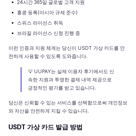
24시간 365일 글로벌 고객 지원
홍콩 등록(아시아 규제 준수)
스위스 라이선스 취득
브라질 라이선스 신청 진행 중
이런 인증과 지원 체계는 당신이 USDT 가상 카드를 안
전하게 사용할 수 있도록 도와줍니다.
💡 UUPAY는 실제 이용자 후기에서도 신
속한 지원과 투명한 결제 내역 제공으로
긍정적인 평가를 받고 있습니다.
당신은 신뢰할 수 있는 서비스를 선택함으로써 개인정보
와 자산을 안전하게 지킬 수 있습니다.
USDT 가상 카드 발급 방법