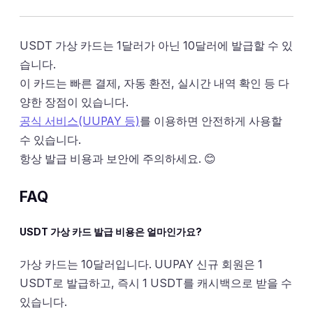
USDT 가상 카드는 1달러가 아닌 10달러에 발급할 수 있
습니다.
이 카드는 빠른 결제, 자동 환전, 실시간 내역 확인 등 다
양한 장점이 있습니다.
공식 서비스(UUPAY 등)
를 이용하면 안전하게 사용할
수 있습니다.
항상 발급 비용과 보안에 주의하세요. 😊
FAQ
USDT 가상 카드 발급 비용은 얼마인가요?
가상 카드는 10달러입니다. UUPAY 신규 회원은 1
USDT로 발급하고, 즉시 1 USDT를 캐시백으로 받을 수
있습니다.