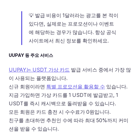
💡 발급 비용이 1달러라는 광고를 본 적이
있다면, 실제로는 프로모션이나 이벤트
에 해당하는 경우가 많습니다. 항상 공식
사이트에서 최신 정보를 확인하세요.
UUPAY 등 주요 서비스
UUPAY는 USDT 가상 카드
발급 서비스 중에서 가장 많
이 사용되는 플랫폼입니다.
신규 회원이라면
특별 프로모션을 활용할 수
있습니다.
지금 가입하면 가상 카드를 1 USDT에 발급받고, 1
USDT를 즉시 캐시백으로 돌려받을 수 있습니다.
모든 회원은 카드 충전 시 수수료가 0원입니다.
친구를 초대하면 추천인 수에 따라 최대 50%까지 커미
션을 받을 수 있습니다.