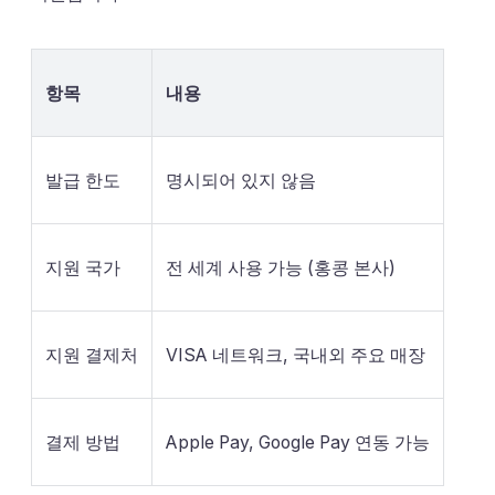
항목
내용
발급 한도
명시되어 있지 않음
지원 국가
전 세계 사용 가능 (홍콩 본사)
지원 결제처
VISA 네트워크, 국내외 주요 매장
결제 방법
Apple Pay, Google Pay 연동 가능