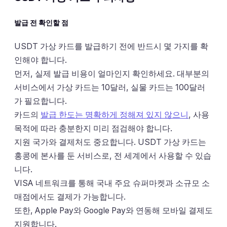
발급 전 확인할 점
USDT 가상 카드를 발급하기 전에 반드시 몇 가지를 확
인해야 합니다.
먼저, 실제 발급 비용이 얼마인지 확인하세요. 대부분의
서비스에서 가상 카드는 10달러, 실물 카드는 100달러
가 필요합니다.
카드의
발급 한도는 명확하게 정해져 있지 않으니
, 사용
목적에 따라 충분한지 미리 점검해야 합니다.
지원 국가와 결제처도 중요합니다. USDT 가상 카드는
홍콩에 본사를 둔 서비스로, 전 세계에서 사용할 수 있습
니다.
VISA 네트워크를 통해 국내 주요 슈퍼마켓과 소규모 소
매점에서도 결제가 가능합니다.
또한, Apple Pay와 Google Pay와 연동해 모바일 결제도
지원합니다.