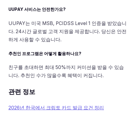
UUPAY 서비스는 안전한가요?
UUPAY는 미국 MSB, PCIDSS Level 1 인증을 받았습니
다. 24시간 글로벌 고객 지원을 제공합니다. 당신은 안전
하게 사용할 수 있습니다.
추천인 프로그램은 어떻게 활용하나요?
친구를 초대하면 최대 50%까지 커미션을 받을 수 있습
니다. 추천인 수가 많을수록 혜택이 커집니다.
관련 정보
2026년 한국에서 크립토 카드 발급 요건 정리