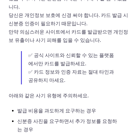
니다.
당신은 개인정보 보호에 신경 써야 합니다. 카드 발급 시
신분증 인증이 필요하기 때문입니다.
만약 의심스러운 사이트에서 카드를 발급받으면 개인정
보 유출이나 사기 피해를 입을 수 있습니다.
✅ 공식 사이트와 신뢰할 수 있는 플랫폼
에서만 카드를 발급하세요.
✅ 카드 정보와 인증 자료는 절대 타인과
공유하지 마세요.
아래와 같은 사기 유형에 주의하세요.
발급 비용을 과도하게 요구하는 경우
신분증 사진을 요구하면서 추가 정보를 요청하
는 경우