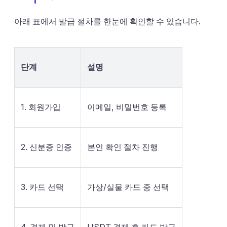
아래 표에서 발급 절차를 한눈에 확인할 수 있습니다.
단계
설명
1. 회원가입
이메일, 비밀번호 등록
2. 신분증 인증
본인 확인 절차 진행
3. 카드 선택
가상/실물 카드 중 선택