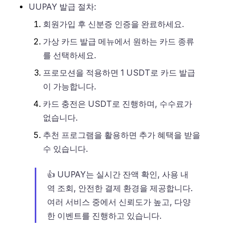
UUPAY 발급 절차:
회원가입 후 신분증 인증을 완료하세요.
가상 카드 발급 메뉴에서 원하는 카드 종류
를 선택하세요.
프로모션을 적용하면 1 USDT로 카드 발급
이 가능합니다.
카드 충전은 USDT로 진행하며, 수수료가
없습니다.
추천 프로그램을 활용하면 추가 혜택을 받을
수 있습니다.
👍 UUPAY는 실시간 잔액 확인, 사용 내
역 조회, 안전한 결제 환경을 제공합니다.
여러 서비스 중에서 신뢰도가 높고, 다양
한 이벤트를 진행하고 있습니다.