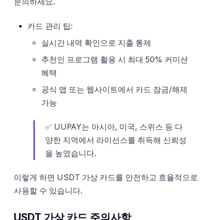
문의하세요.
카드 관리 팁:
실시간 내역 확인으로 지출 통제
추천인 프로그램 활용 시 최대 50% 커미션
혜택
공식 앱 또는 웹사이트에서 카드 잠금/해제
가능
✅ UUPAY는 아시아, 미국, 스위스 등 다
양한 지역에서 라이선스를 취득해 신뢰성
을 높였습니다.
이렇게 하면 USDT 가상 카드를 안전하고 효율적으로
사용할 수 있습니다.
USDT 가상 카드 주의사항