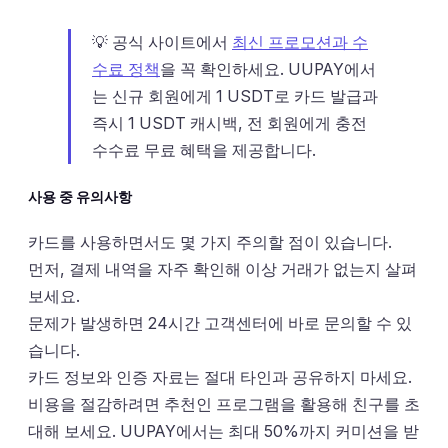
💡 공식 사이트에서
최신 프로모션과 수
수료 정책
을 꼭 확인하세요. UUPAY에서
는 신규 회원에게 1 USDT로 카드 발급과
즉시 1 USDT 캐시백, 전 회원에게 충전
수수료 무료 혜택을 제공합니다.
사용 중 유의사항
카드를 사용하면서도 몇 가지 주의할 점이 있습니다.
먼저, 결제 내역을 자주 확인해 이상 거래가 없는지 살펴
보세요.
문제가 발생하면 24시간 고객센터에 바로 문의할 수 있
습니다.
카드 정보와 인증 자료는 절대 타인과 공유하지 마세요.
비용을 절감하려면 추천인 프로그램을 활용해 친구를 초
대해 보세요. UUPAY에서는 최대 50%까지 커미션을 받