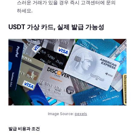
스러운 거래가 있을 경우 즉시 고객센터에 문의
하세요.
USDT 가상 카드, 실제 발급 가능성
Image Source:
pexels
발급 비용과 조건