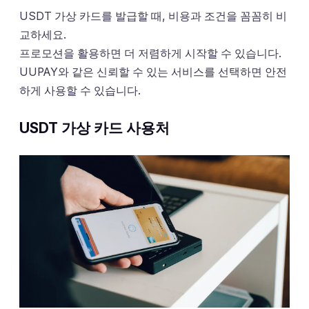
USDT 가상 카드를 발급할 때, 비용과 조건을 꼼꼼히 비
교하세요.
프로모션을 활용하면 더 저렴하게 시작할 수 있습니다.
UUPAY와 같은 신뢰할 수 있는 서비스를 선택하면 안전
하게 사용할 수 있습니다.
USDT 가상 카드 사용처