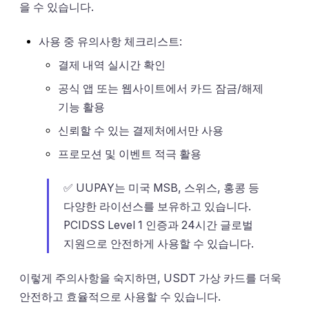
을 수 있습니다.
사용 중 유의사항 체크리스트:
결제 내역 실시간 확인
공식 앱 또는 웹사이트에서 카드 잠금/해제
기능 활용
신뢰할 수 있는 결제처에서만 사용
프로모션 및 이벤트 적극 활용
✅ UUPAY는 미국 MSB, 스위스, 홍콩 등
다양한 라이선스를 보유하고 있습니다.
PCIDSS Level 1 인증과 24시간 글로벌
지원으로 안전하게 사용할 수 있습니다.
이렇게 주의사항을 숙지하면, USDT 가상 카드를 더욱
안전하고 효율적으로 사용할 수 있습니다.