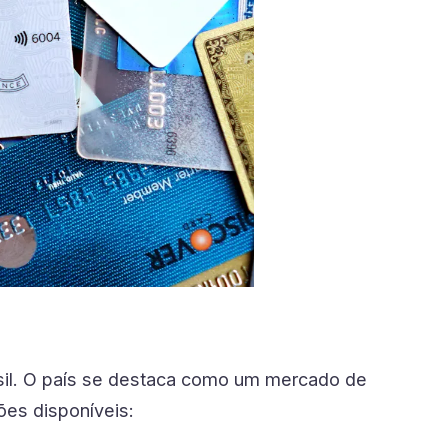
sil. O país se destaca como um mercado de
es disponíveis: