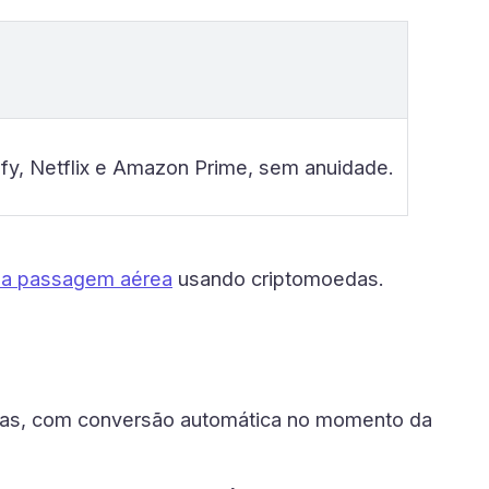
fy, Netflix e Amazon Prime, sem anuidade.
ma passagem aérea
usando criptomoedas.
das, com conversão automática no momento da