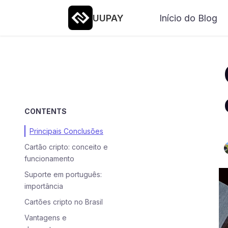
UUPAY
Início do Blog
CONTENTS
Principais Conclusões
Cartão cripto: conceito e
funcionamento
Suporte em português:
importância
Cartões cripto no Brasil
Vantagens e