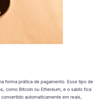
a forma prática de pagamento. Esse tipo de
s, como Bitcoin ou Ethereum, e o saldo fica
 convertido automaticamente em reais,