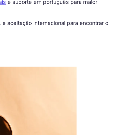
ais
e suporte em português para maior
e aceitação internacional para encontrar o