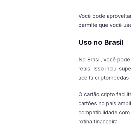
Você pode aproveita
permite que você us
Uso no Brasil
No Brasil, você pode
reais. Isso inclui su
aceita criptomoedas
O cartão cripto facili
cartões no país ampli
compatibilidade com 
rotina financeira.