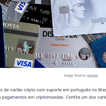
Image Source:
pexels
s de cartão cripto com suporte em português no Bra
a pagamentos em criptomoedas. Confira um dos cartõ