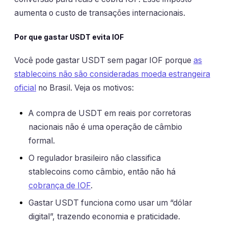
aumenta o custo de transações internacionais.
Por que gastar USDT evita IOF
Você pode gastar USDT sem pagar IOF porque
as
stablecoins não são consideradas moeda estrangeira
oficial
no Brasil. Veja os motivos:
A compra de USDT em reais por corretoras
nacionais não é uma operação de câmbio
formal.
O regulador brasileiro não classifica
stablecoins como câmbio, então não há
cobrança de IOF
.
Gastar USDT funciona como usar um “dólar
digital”, trazendo economia e praticidade.