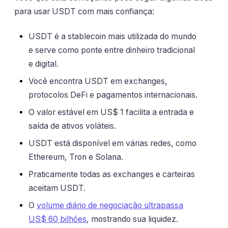
para usar USDT com mais confiança:
USDT é a stablecoin mais utilizada do mundo
e serve como ponte entre dinheiro tradicional
e digital.
Você encontra USDT em exchanges,
protocolos DeFi e pagamentos internacionais.
O valor estável em US$ 1 facilita a entrada e
saída de ativos voláteis.
USDT está disponível em várias redes, como
Ethereum, Tron e Solana.
Praticamente todas as exchanges e carteiras
aceitam USDT.
O
volume diário de negociação ultrapassa
US$ 60 bilhões
, mostrando sua liquidez.