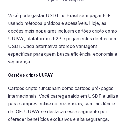
Image Source:
unsplash
Você pode gastar USDT no Brasil sem pagar IOF
usando métodos práticos e acessíveis. Hoje, as
opções mais populares incluem cartões cripto como
UUPAY, plataformas P2P e pagamentos diretos com
USDT. Cada alternativa oferece vantagens
específicas para quem busca eficiência, economia e
segurança.
Cartões cripto UUPAY
Cartões cripto funcionam como cartões pré-pagos
internacionais. Você carrega saldo em USDT e utiliza
para compras online ou presenciais, sem incidência
de IOF. UUPAY se destaca nesse segmento por
oferecer benefícios exclusivos e alta segurança.