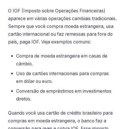
O IOF (Imposto sobre Operações Financeiras)
aparece em várias operações cambiais tradicionais.
Sempre que você compra moeda estrangeira, usa
cartão internacional ou faz remessas para fora do
país, paga IOF. Veja exemplos comuns:
Compra de moeda estrangeira em casas de
câmbio.
Uso de cartões internacionais para compras
em dólar ou euro.
Conversão de empréstimos em investimentos
diretos.
Quando você usa cartão de crédito brasileiro para
compras em moeda estrangeira, o banco faz a
conversão para reais e cobra IOF. Esse imposto