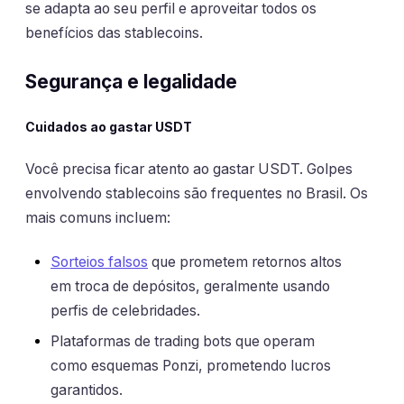
se adapta ao seu perfil e aproveitar todos os
benefícios das stablecoins.
Segurança e legalidade
Cuidados ao gastar USDT
Você precisa ficar atento ao gastar USDT. Golpes
envolvendo stablecoins são frequentes no Brasil. Os
mais comuns incluem:
Sorteios falsos
que prometem retornos altos
em troca de depósitos, geralmente usando
perfis de celebridades.
Plataformas de trading bots que operam
como esquemas Ponzi, prometendo lucros
garantidos.