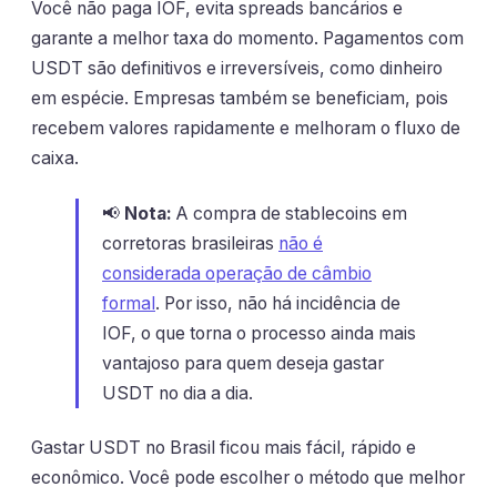
Você não paga IOF, evita spreads bancários e
garante a melhor taxa do momento. Pagamentos com
USDT são definitivos e irreversíveis, como dinheiro
em espécie. Empresas também se beneficiam, pois
recebem valores rapidamente e melhoram o fluxo de
caixa.
📢
Nota:
A compra de stablecoins em
corretoras brasileiras
não é
considerada operação de câmbio
formal
. Por isso, não há incidência de
IOF, o que torna o processo ainda mais
vantajoso para quem deseja gastar
USDT no dia a dia.
Gastar USDT no Brasil ficou mais fácil, rápido e
econômico. Você pode escolher o método que melhor