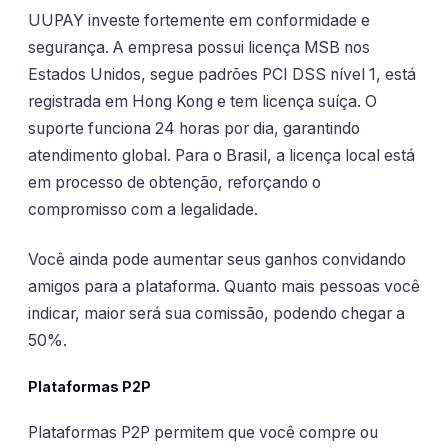
UUPAY investe fortemente em conformidade e
segurança. A empresa possui licença MSB nos
Estados Unidos, segue padrões PCI DSS nível 1, está
registrada em Hong Kong e tem licença suíça. O
suporte funciona 24 horas por dia, garantindo
atendimento global. Para o Brasil, a licença local está
em processo de obtenção, reforçando o
compromisso com a legalidade.
Você ainda pode aumentar seus ganhos convidando
amigos para a plataforma. Quanto mais pessoas você
indicar, maior será sua comissão, podendo chegar a
50%.
Plataformas P2P
Plataformas P2P permitem que você compre ou