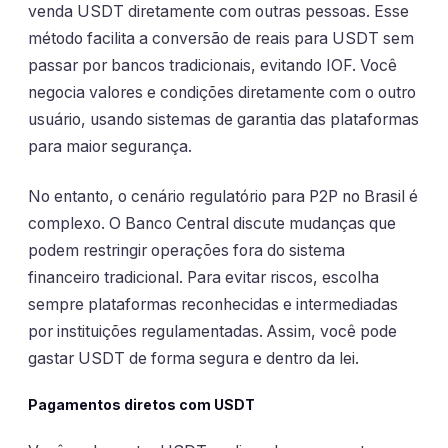
venda USDT diretamente com outras pessoas. Esse
método facilita a conversão de reais para USDT sem
passar por bancos tradicionais, evitando IOF. Você
negocia valores e condições diretamente com o outro
usuário, usando sistemas de garantia das plataformas
para maior segurança.
No entanto, o cenário regulatório para P2P no Brasil é
complexo. O Banco Central discute mudanças que
podem restringir operações fora do sistema
financeiro tradicional. Para evitar riscos, escolha
sempre plataformas reconhecidas e intermediadas
por instituições regulamentadas. Assim, você pode
gastar USDT de forma segura e dentro da lei.
Pagamentos diretos com USDT