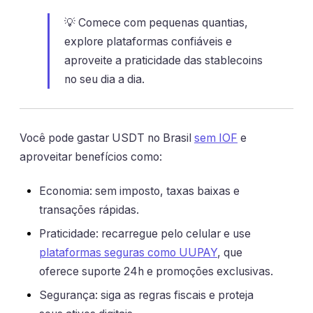
💡 Comece com pequenas quantias,
explore plataformas confiáveis e
aproveite a praticidade das stablecoins
no seu dia a dia.
Você pode gastar USDT no Brasil
sem IOF
e
aproveitar benefícios como:
Economia: sem imposto, taxas baixas e
transações rápidas.
Praticidade: recarregue pelo celular e use
plataformas seguras como UUPAY
, que
oferece suporte 24h e promoções exclusivas.
Segurança: siga as regras fiscais e proteja