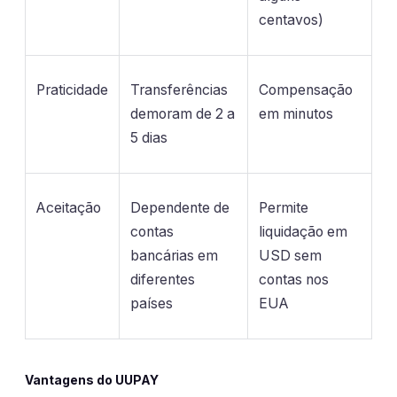
centavos)
Praticidade
Transferências
Compensação
demoram de 2 a
em minutos
5 dias
Aceitação
Dependente de
Permite
contas
liquidação em
bancárias em
USD sem
diferentes
contas nos
países
EUA
Vantagens do UUPAY