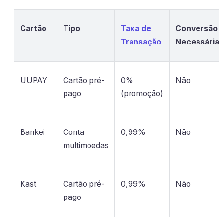
Cartão
Tipo
Taxa de
Conversão
Transação
Necessária
UUPAY
Cartão pré-
0%
Não
pago
(promoção)
Bankei
Conta
0,99%
Não
multimoedas
Kast
Cartão pré-
0,99%
Não
pago