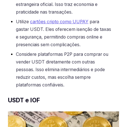
estrangeira oficial. Isso traz economia e
praticidade nas transações.
Utilize
cartões cripto como UUPAY
para
gastar USDT. Eles oferecem isenção de taxas
e segurança, permitindo compras online e
presenciais sem complicações.
Considere plataformas P2P para comprar ou
vender USDT diretamente com outras
pessoas. Isso elimina intermediários e pode
reduzir custos, mas escolha sempre
plataformas confiáveis.
USDT e IOF