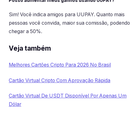
Posso aumentar meus ganhos usando UUPAY?
Sim! Você indica amigos para UUPAY. Quanto mais
pessoas você convida, maior sua comissão, podendo
chegar a 50%.
Veja também
Melhores Cartões Cripto Para 2026 No Brasil
Cartão Virtual Cripto Com Aprovação Rápida
Cartão Virtual De USDT Disponível Por Apenas Um
Dólar