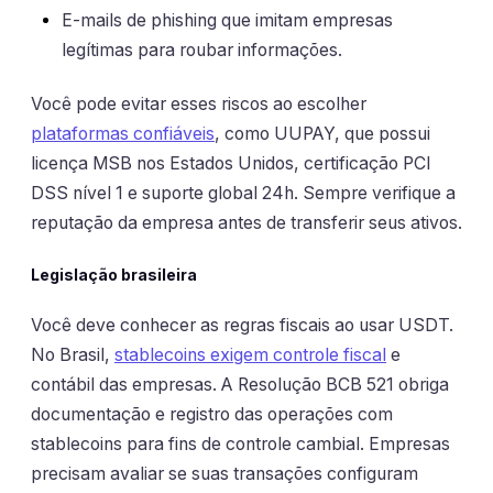
E-mails de phishing que imitam empresas
legítimas para roubar informações.
Você pode evitar esses riscos ao escolher
plataformas confiáveis
, como UUPAY, que possui
licença MSB nos Estados Unidos, certificação PCI
DSS nível 1 e suporte global 24h. Sempre verifique a
reputação da empresa antes de transferir seus ativos.
Legislação brasileira
Você deve conhecer as regras fiscais ao usar USDT.
No Brasil,
stablecoins exigem controle fiscal
e
contábil das empresas. A Resolução BCB 521 obriga
documentação e registro das operações com
stablecoins para fins de controle cambial. Empresas
precisam avaliar se suas transações configuram