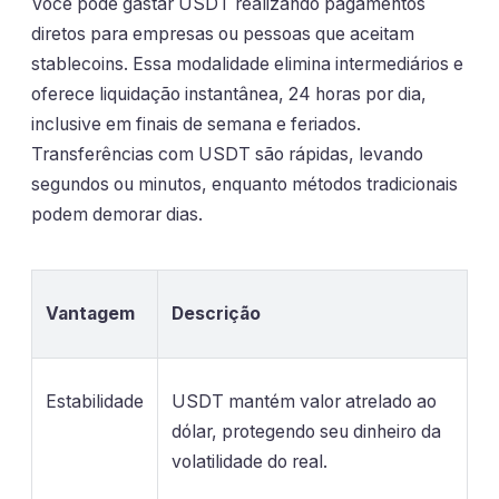
Você pode gastar USDT realizando pagamentos
diretos para empresas ou pessoas que aceitam
stablecoins. Essa modalidade elimina intermediários e
oferece liquidação instantânea, 24 horas por dia,
inclusive em finais de semana e feriados.
Transferências com USDT são rápidas, levando
segundos ou minutos, enquanto métodos tradicionais
podem demorar dias.
Vantagem
Descrição
Estabilidade
USDT mantém valor atrelado ao
dólar, protegendo seu dinheiro da
volatilidade do real.