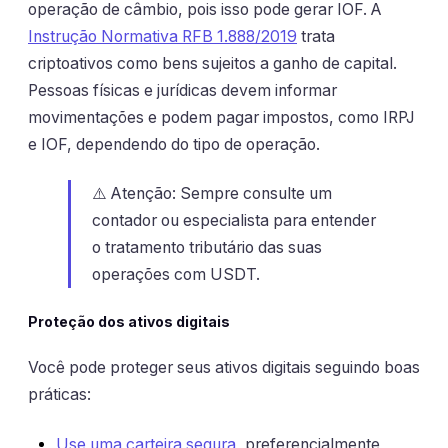
operação de câmbio, pois isso pode gerar IOF. A
Instrução Normativa RFB 1.888/2019
trata
criptoativos como bens sujeitos a ganho de capital.
Pessoas físicas e jurídicas devem informar
movimentações e podem pagar impostos, como IRPJ
e IOF, dependendo do tipo de operação.
⚠️ Atenção: Sempre consulte um
contador ou especialista para entender
o tratamento tributário das suas
operações com USDT.
Proteção dos ativos digitais
Você pode proteger seus ativos digitais seguindo boas
práticas:
Use uma carteira segura
, preferencialmente