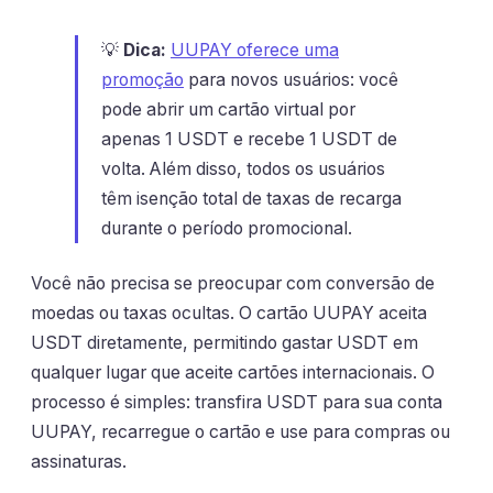
💡
Dica:
UUPAY oferece uma
promoção
para novos usuários: você
pode abrir um cartão virtual por
apenas 1 USDT e recebe 1 USDT de
volta. Além disso, todos os usuários
têm isenção total de taxas de recarga
durante o período promocional.
Você não precisa se preocupar com conversão de
moedas ou taxas ocultas. O cartão UUPAY aceita
USDT diretamente, permitindo gastar USDT em
qualquer lugar que aceite cartões internacionais. O
processo é simples: transfira USDT para sua conta
UUPAY, recarregue o cartão e use para compras ou
assinaturas.