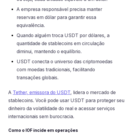
A empresa responsável precisa manter
reservas em dólar para garantir essa
equivalência.
Quando alguém troca USDT por dólares, a
quantidade de stablecoins em circulação
diminui, mantendo o equilíbrio.
USDT conecta o universo das criptomoedas
com moedas tradicionais, facilitando
transações globais.
A
Tether, emissora do USDT
, lidera o mercado de
stablecoins. Você pode usar USDT para proteger seu
dinheiro da volatilidade do real e acessar serviços
internacionais sem burocracia.
Como o IOF incide em operações