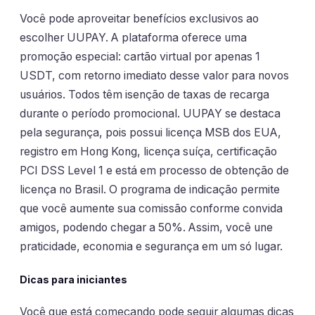
Você pode aproveitar benefícios exclusivos ao
escolher UUPAY. A plataforma oferece uma
promoção especial: cartão virtual por apenas 1
USDT, com retorno imediato desse valor para novos
usuários. Todos têm isenção de taxas de recarga
durante o período promocional. UUPAY se destaca
pela segurança, pois possui licença MSB dos EUA,
registro em Hong Kong, licença suíça, certificação
PCI DSS Level 1 e está em processo de obtenção de
licença no Brasil. O programa de indicação permite
que você aumente sua comissão conforme convida
amigos, podendo chegar a 50%. Assim, você une
praticidade, economia e segurança em um só lugar.
Dicas para iniciantes
Você que está começando pode seguir algumas dicas