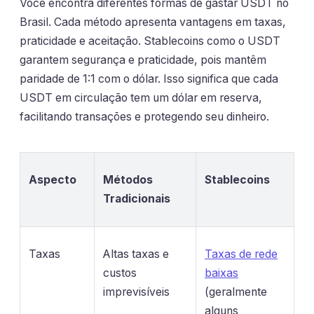
Você encontra diferentes formas de gastar USDT no
Brasil. Cada método apresenta vantagens em taxas,
praticidade e aceitação. Stablecoins como o USDT
garantem segurança e praticidade, pois mantêm
paridade de 1:1 com o dólar. Isso significa que cada
USDT em circulação tem um dólar em reserva,
facilitando transações e protegendo seu dinheiro.
Aspecto
Métodos
Stablecoins
Tradicionais
Taxas
Altas taxas e
Taxas de rede
custos
baixas
imprevisíveis
(geralmente
alguns