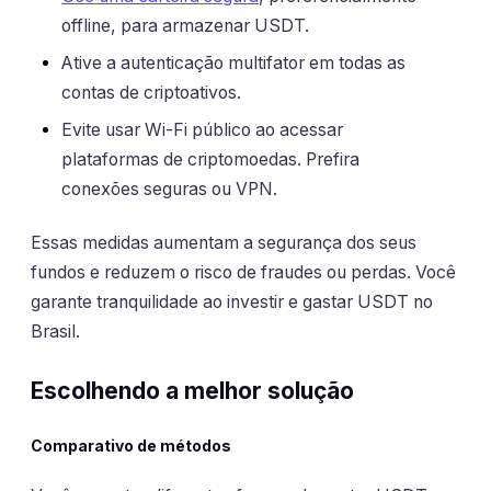
offline, para armazenar USDT.
Ative a autenticação multifator em todas as
contas de criptoativos.
Evite usar Wi-Fi público ao acessar
plataformas de criptomoedas. Prefira
conexões seguras ou VPN.
Essas medidas aumentam a segurança dos seus
fundos e reduzem o risco de fraudes ou perdas. Você
garante tranquilidade ao investir e gastar USDT no
Brasil.
Escolhendo a melhor solução
Comparativo de métodos