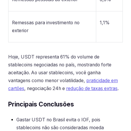
Remessas para investimento no
1,1%
exterior
Hoje, USDT representa 61% do volume de
stablecoins negociadas no país, mostrando forte
aceitação. Ao usar stablecoins, você ganha
vantagens como menor volatilidade,
praticidade em
cartões
, negociação 24h e
redução de taxas extras
.
Principais Conclusões
Gastar USDT no Brasil evita o IOF, pois
stablecoins não são consideradas moeda