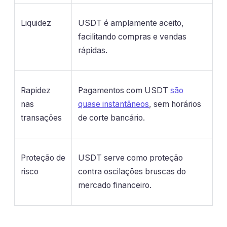
Liquidez
USDT é amplamente aceito,
facilitando compras e vendas
rápidas.
Rapidez
Pagamentos com USDT
são
nas
quase instantâneos
, sem horários
transações
de corte bancário.
Proteção de
USDT serve como proteção
risco
contra oscilações bruscas do
mercado financeiro.