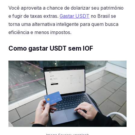
Você aproveita a chance de dolarizar seu patrimônio
e fugir de taxas extras.
Gastar USDT
no Brasil se
torna uma alternativa inteligente para quem busca
eficiência e menos impostos.
Como gastar USDT sem IOF