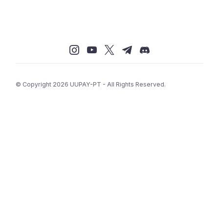
© Copyright 2026 UUPAY-PT - All Rights Reserved.