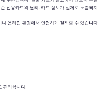
기존 신용카드와 달리, 카드 정보가 실제로 노출되지
앱이나 온라인 환경에서 안전하게 결제할 수 있습니다.
고 편리합니다.