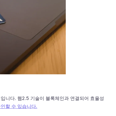
입니다. 웹2.5 기술이 블록체인과 연결되어 효율성
인할 수 있습니다.