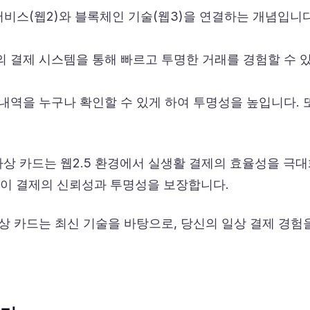
 서비스(웹2)와 블록체인 기술(웹3)을 연결하는 개념입니다
 결제 시스템을 통해 빠르고 투명한 거래를 경험할 수 있
내역을 누구나 확인할 수 있게 하여 투명성을 높입니다. 
가상 카드는 웹2.5 환경에서 실생활 결제의 효율성을 극
이 결제의 신뢰성과 투명성을 보장합니다.
상 카드는 최신 기술을 바탕으로, 당신의 일상 결제 경험