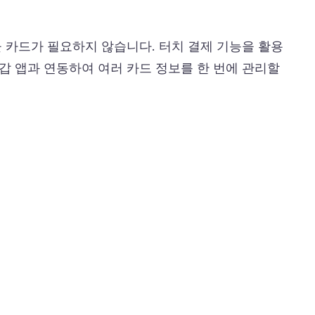
 카드가 필요하지 않습니다. 터치 결제 기능을 활용
갑 앱과 연동하여 여러 카드 정보를 한 번에 관리할