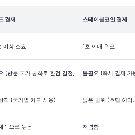
드 결제
스테이블코인 결제
초 이상 소요
1초 이내 완료
요 (방문 국가 통화로 환전 결정)
불필요 (즉시 결제 가
한적 (국가별 카드 사용)
넓은 범위 (호텔 예약,
대적으로 높음
저렴함