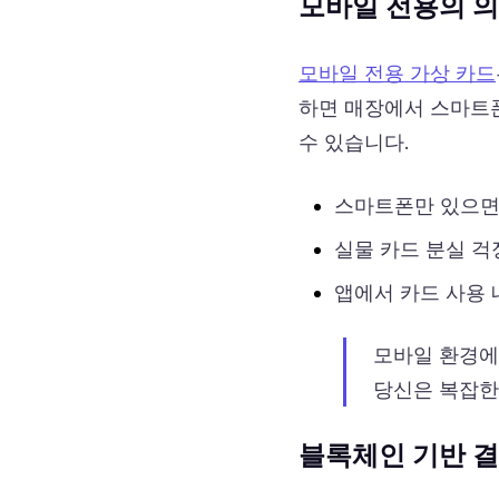
모바일 전용의 
모바일 전용 가상 카드
하면 매장에서 스마트폰
수 있습니다.
스마트폰만 있으면
실물 카드 분실 걱
앱에서 카드 사용
모바일 환경에
당신은 복잡한
블록체인 기반 