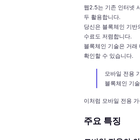
웹2.5는 기존 인터넷
두 활용합니다.
당신은 블록체인 기반의
수료도 저렴합니다.
블록체인 기술은 거래 
확인할 수 있습니다.
모바일 전용 
블록체인 기술
이처럼 모바일 전용 가
주요 특징