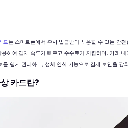
카드
는 스마트폰에서 즉시 발급받아 사용할 수 있는 안전
활용하여 결제 속도가 빠르고 수수료가 저렴하며, 거래 내
보를 쉽게 관리하고, 생체 인식 기능으로 결제 보안을 강화
가상 카드란?