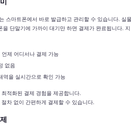
의미
는 스마트폰에서 바로 발급하고 관리할 수 있습니다. 실물
을 단말기에 가까이 대기만 하면 결제가 완료됩니다. 지
 언제 어디서나 결제 가능
정 없음
 내역을 실시간으로 확인 가능
 최적화된 결제 경험을 제공합니다.
 절차 없이 간편하게 결제할 수 있습니다.
결제