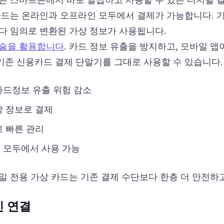
카드는 온라인과 오프라인 모두에서 결제가 가능합니다. 
다 임의로 변환된 가상 정보가 사용됩니다.
술을 활용합니다
. 카드 정보 유출을 방지하고, 모바일 
존 신용카드 결제 단말기를 그대로 사용할 수 있습니다.
카드정보 유출 위험 감소
상 정보로 결제
 빠른 관리
 모두에서 사용 가능
일 전용 가상 카드는 기존 결제 수단보다 한층 더 안전하
인 연결