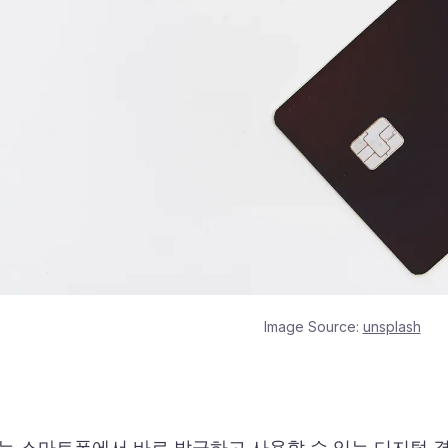
Image Source:
unsplash
는 스마트폰에서 바로 발급하고 사용할 수 있는 디지털 