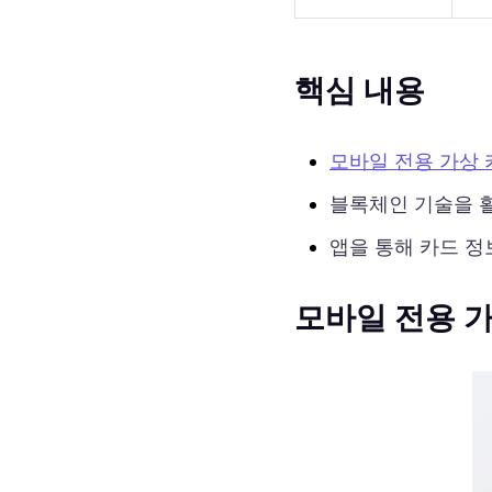
핵심 내용
모바일 전용 가상 
블록체인 기술을 
앱을 통해 카드 정
모바일 전용 