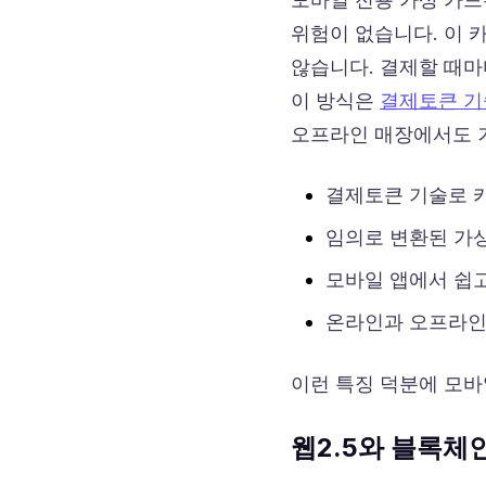
위험이 없습니다. 이 
않습니다. 결제할 때마
이 방식은
결제토큰 기
오프라인 매장에서도 기
결제토큰 기술로 
임의로 변환된 가
모바일 앱에서 쉽고
온라인과 오프라인
이런 특징 덕분에 모바
웹2.5와 블록체