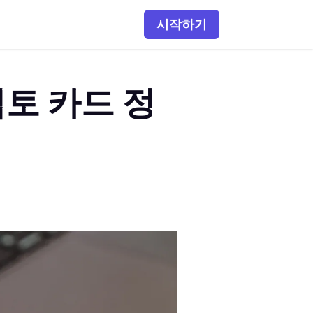
시작하기
토 카드 정