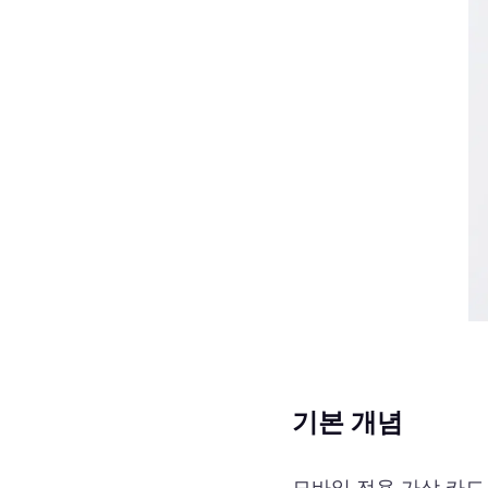
기본 개념
모바일 전용 가상 카드