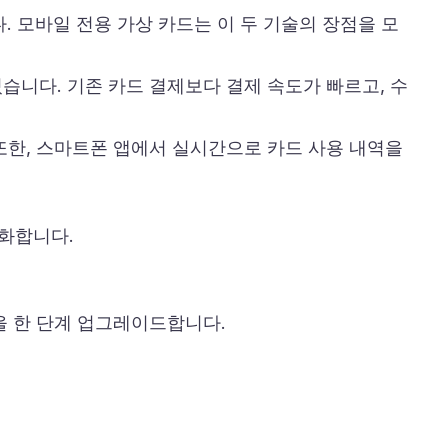
. 모바일 전용 가상 카드는 이 두 기술의 장점을 모
습니다. 기존 카드 결제보다 결제 속도가 빠르고, 수
또한, 스마트폰 앱에서 실시간으로 카드 사용 내역을
대화합니다.
을 한 단계 업그레이드합니다.