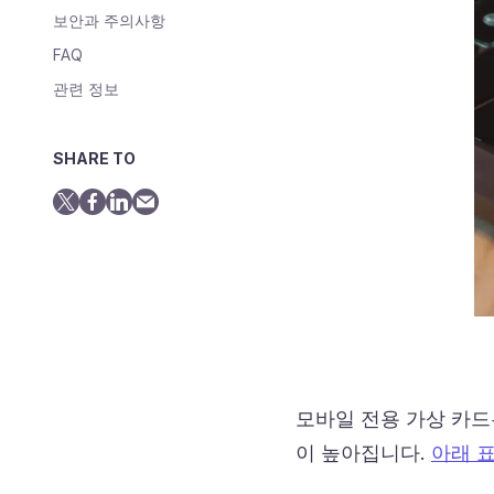
보안과 주의사항
FAQ
관련 정보
SHARE TO
모바일 전용 가상 카드
이 높아집니다.
아래 