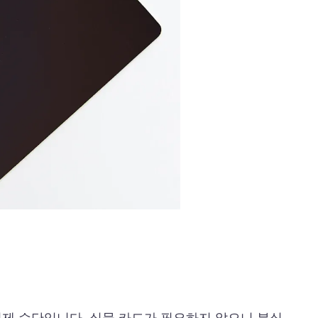
결제 수단입니다. 실물 카드가 필요하지 않으니 분실