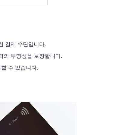
한 결제 수단입니다.
역의 투명성을 보장합니다.
할 수 있습니다.