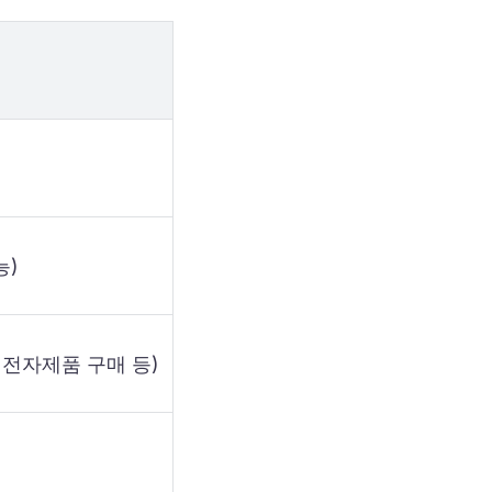
능)
 전자제품 구매 등)