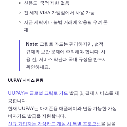
신용도, 국적 제한 없음
전 세계 VISA 가맹점에서 사용 가능
자금 세탁이나 불법 거래에 악용될 우려 존
재
Note:
크립토 카드는 편리하지만, 법적
규제와 보안 문제에 주의해야 합니다. 사
용 전, 서비스 약관과 국내 규정을 반드시
확인하세요.
UUPAY 서비스 현황
UUPAY는 글로벌 크립토 카드
발급 및 결제 서비스를 제
공합니다.
현재 UUPAY는 아이폰용 애플페이와 연동 가능한 가상
비자카드 발급을 지원합니다.
신규 가입자는 가상카드 개설 시 특별 프로모션
을 받을