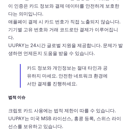
이 인증은 카드 정보와 결제 데이터를 안전하게 보호한
다는 의미입니다.
애플페이 결제 시 카드 번호가 직접 노출되지 않습니다.
기기별 고유 번호와 거래 코드로만 결제가 이루어집니
다.
UUPAY는 24시간 글로벌 지원을 제공합니다. 문제가 발
생하면 언제든지 도움을 받을 수 있습니다.
카드 정보와 개인정보는 절대 타인과 공
유하지 마세요. 안전한 네트워크 환경에
서만 결제를 진행하세요.
법적 이슈
크립토 카드 사용에는 법적 제한이 따를 수 있습니다.
UUPAY는 미국 MSB 라이선스, 홍콩 등록, 스위스 라이
선스를 보유하고 있습니다.