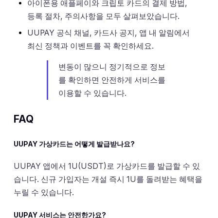
아이폰용 애플페이와 크립토 카드의 결제 방법,
등록 절차, 주의사항을 모두 살펴보았습니다.
UUPAY 공식 채널, 카드사 공지, 앱 내 알림에서
최신 정책과 이벤트를 꼭 확인하세요.
변동이 많으니 정기적으로 정보
를 확인하면 안전하게 서비스를
이용할 수 있습니다.
FAQ
UUPAY 가상카드는 어떻게 발급받나요?
UUPAY 앱에서 1U(USDT)로 가상카드를 발급할 수 있
습니다. 신규 가입자는 개설 즉시 1U를 돌려받는 혜택을
누릴 수 있습니다.
UUPAY 서비스는 안전한가요?