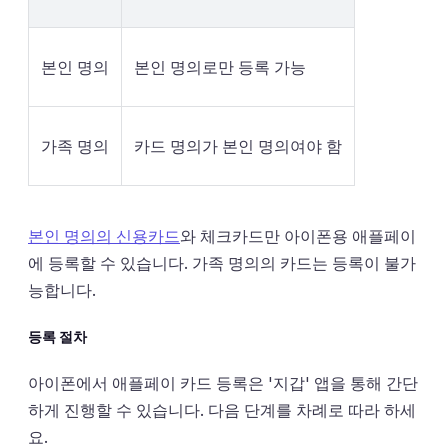
본인 명의
본인 명의로만 등록 가능
가족 명의
카드 명의가 본인 명의여야 함
본인 명의의 신용카드
와 체크카드만 아이폰용 애플페이
에 등록할 수 있습니다. 가족 명의의 카드는 등록이 불가
능합니다.
등록 절차
아이폰에서 애플페이 카드 등록은 '지갑' 앱을 통해 간단
하게 진행할 수 있습니다. 다음 단계를 차례로 따라 하세
요.