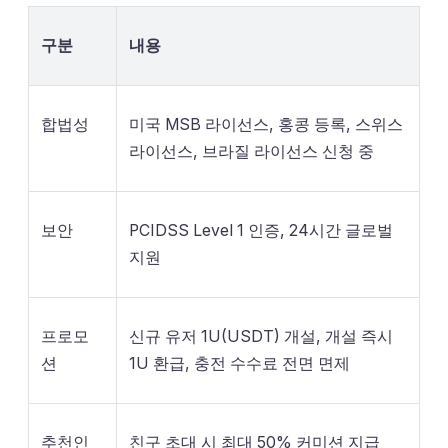
구분
내용
합법성
미국 MSB 라이선스, 홍콩 등록, 스위스
라이선스, 브라질 라이선스 신청 중
보안
PCIDSS Level 1 인증, 24시간 글로벌
지원
프로모
신규 유저 1U(USDT) 개설, 개설 즉시
션
1U 환급, 충전 수수료 전면 면제
추천인
친구 초대 시 최대 50% 커미션 지급