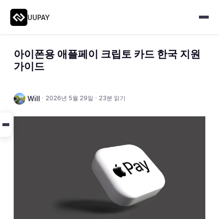
UUPAY
아이폰용 애플페이 크립토 카드 한국 지원
가이드
Will
·
2026년 5월 29일
·
23분 읽기