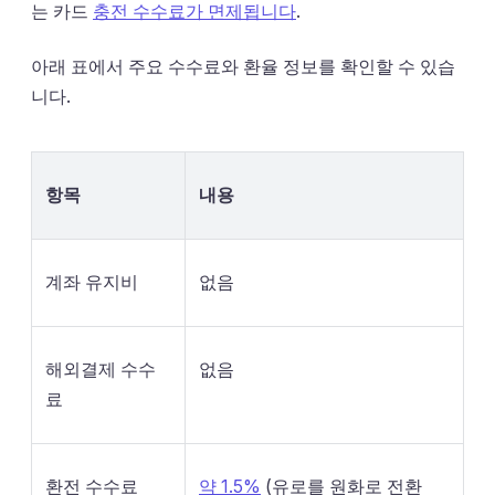
는 카드
충전 수수료가 면제됩니다
.
아래 표에서 주요 수수료와 환율 정보를 확인할 수 있습
니다.
항목
내용
계좌 유지비
없음
해외결제 수수
없음
료
환전 수수료
약 1.5%
(유로를 원화로 전환