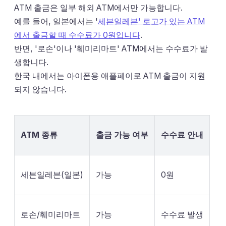
ATM 출금은 일부 해외 ATM에서만 가능합니다.
예를 들어, 일본에서는 '
세븐일레븐' 로고가 있는 ATM
에서 출금할 때 수수료가 0원입니다
.
반면, '로손'이나 '훼미리마트' ATM에서는 수수료가 발
생합니다.
한국 내에서는 아이폰용 애플페이로 ATM 출금이 지원
되지 않습니다.
ATM 종류
출금 가능 여부
수수료 안내
세븐일레븐(일본)
가능
0원
로손/훼미리마트
가능
수수료 발생