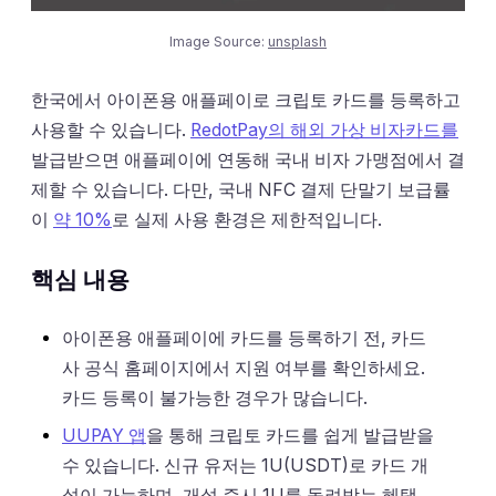
Image Source:
unsplash
한국에서 아이폰용 애플페이로 크립토 카드를 등록하고
사용할 수 있습니다.
RedotPay의 해외 가상 비자카드를
발급받으면 애플페이에 연동해 국내 비자 가맹점에서 결
제할 수 있습니다. 다만, 국내 NFC 결제 단말기 보급률
이
약 10%
로 실제 사용 환경은 제한적입니다.
핵심 내용
아이폰용 애플페이에 카드를 등록하기 전, 카드
사 공식 홈페이지에서 지원 여부를 확인하세요.
카드 등록이 불가능한 경우가 많습니다.
UUPAY 앱
을 통해 크립토 카드를 쉽게 발급받을
수 있습니다. 신규 유저는 1U(USDT)로 카드 개
설이 가능하며, 개설 즉시 1U를 돌려받는 혜택