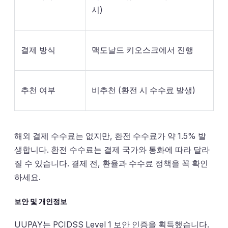
시)
결제 방식
맥도날드 키오스크에서 진행
추천 여부
비추천 (환전 시 수수료 발생)
해외 결제 수수료는 없지만, 환전 수수료가 약 1.5% 발
생합니다. 환전 수수료는 결제 국가와 통화에 따라 달라
질 수 있습니다. 결제 전, 환율과 수수료 정책을 꼭 확인
하세요.
보안 및 개인정보
UUPAY는 PCIDSS Level 1 보안 인증을 획득했습니다.