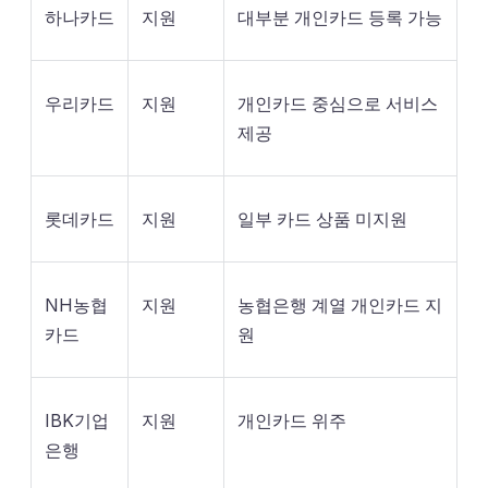
하나카드
지원
대부분 개인카드 등록 가능
우리카드
지원
개인카드 중심으로 서비스
제공
롯데카드
지원
일부 카드 상품 미지원
NH농협
지원
농협은행 계열 개인카드 지
카드
원
IBK기업
지원
개인카드 위주
은행