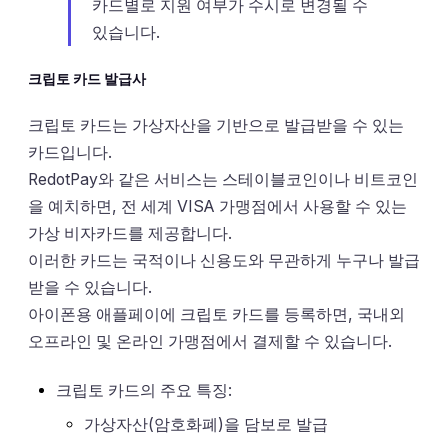
카드별로 지원 여부가 수시로 변경될 수
있습니다.
크립토 카드 발급사
크립토 카드는 가상자산을 기반으로 발급받을 수 있는
카드입니다.
RedotPay와 같은 서비스는 스테이블코인이나 비트코인
을 예치하면, 전 세계 VISA 가맹점에서 사용할 수 있는
가상 비자카드를 제공합니다.
이러한 카드는 국적이나 신용도와 무관하게 누구나 발급
받을 수 있습니다.
아이폰용 애플페이에 크립토 카드를 등록하면, 국내외
오프라인 및 온라인 가맹점에서 결제할 수 있습니다.
크립토 카드의 주요 특징:
가상자산(암호화폐)을 담보로 발급